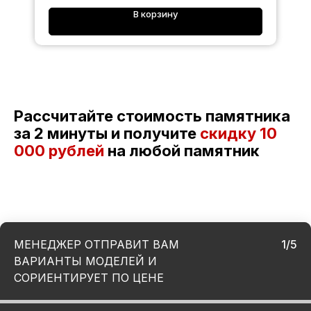
В корзину
Рассчитайте стоимость памятника
за 2 минуты и получите
скидку
10
000 рублей
на любой памятник
МЕНЕДЖЕР ОТПРАВИТ ВАМ
1/5
ВАРИАНТЫ МОДЕЛЕЙ И
СОРИЕНТИРУЕТ ПО ЦЕНЕ