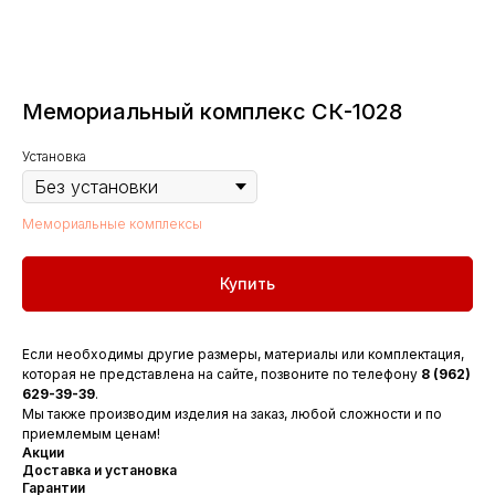
Мемориальный комплекс СК-1028
Установка
Мемориальные комплексы
Купить
Если необходимы другие размеры, материалы или комплектация,
которая не представлена на сайте, позвоните по телефону
8 (962)
629-39-39
.
Мы также производим изделия на заказ, любой сложности и по
приемлемым ценам!
Акции
Доставка и установка
Гарантии