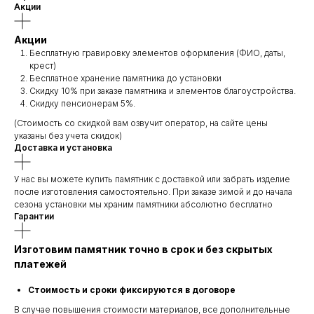
Акции
Акции
Бесплатную гравировку элементов оформления (ФИО, даты,
крест)
Бесплатное хранение памятника до установки
Скидку 10% при заказе памятника и элементов благоустройства.
Скидку пенсионерам 5%.
(Стоимость со скидкой вам озвучит оператор, на сайте цены
указаны без учета скидок)
Доставка и установка
У нас вы можете купить памятник с доставкой или забрать изделие
после изготовления самостоятельно. При заказе зимой и до начала
сезона установки мы храним памятники абсолютно бесплатно
Гарантии
Изготовим памятник точно в срок и без скрытых
платежей
Стоимость и сроки фиксируются в договоре
В случае повышения стоимости материалов, все дополнительные