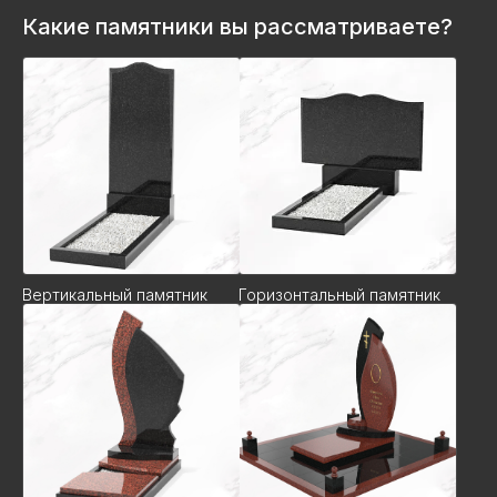
Какие памятники вы рассматриваете?
Вертикальный памятник
Горизонтальный памятник