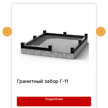
Гранитный забор Г-11
Подробнее