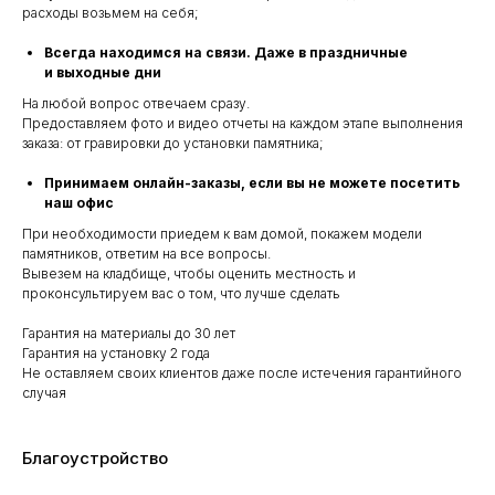
расходы возьмем на себя;
Всегда находимся на связи. Даже в праздничные
и выходные дни
На любой вопрос отвечаем сразу.
Предоставляем фото и видео отчеты на каждом этапе выполнения
заказа: от гравировки до установки памятника;
Принимаем онлайн-заказы, если вы не можете посетить
наш офис
При необходимости приедем к вам домой, покажем модели
памятников, ответим на все вопросы.
Вывезем на кладбище, чтобы оценить местность и
проконсультируем вас о том, что лучше сделать
Гарантия на материалы до 30 лет
Гарантия на установку 2 года
Не оставляем своих клиентов даже после истечения гарантийного
случая
Благоустройство