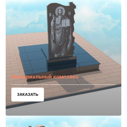
Мемориальный комплекс
ЗАКАЗАТЬ