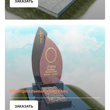
ЗАКАЗАТЬ
Мемориальный комплекс
ЗАКАЗАТЬ