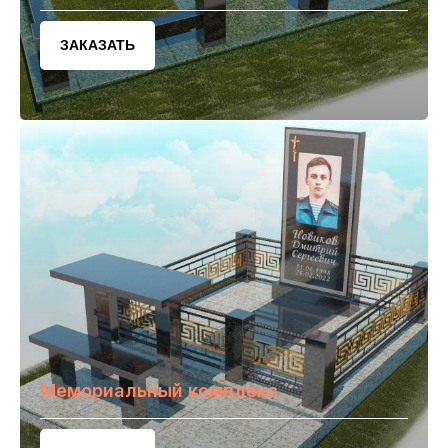
ЗАКАЗАТЬ
Мемориальный комплекс