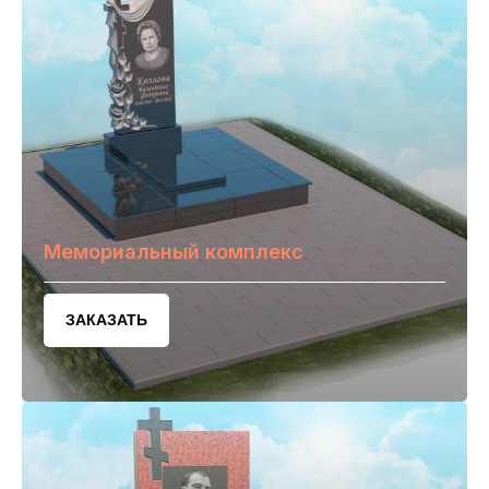
Мемориальный комплекс
ЗАКАЗАТЬ