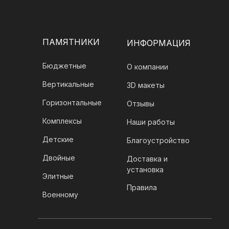
ПАМЯТНИКИ
ИНФОРМАЦИЯ
Бюджетные
О компании
Вертикальные
3D макеты
Горизонтальные
Отзывы
Комплексы
Наши работы
Детские
Благоустройство
Двойные
Доставка и
установка
Элитные
Правила
Военному