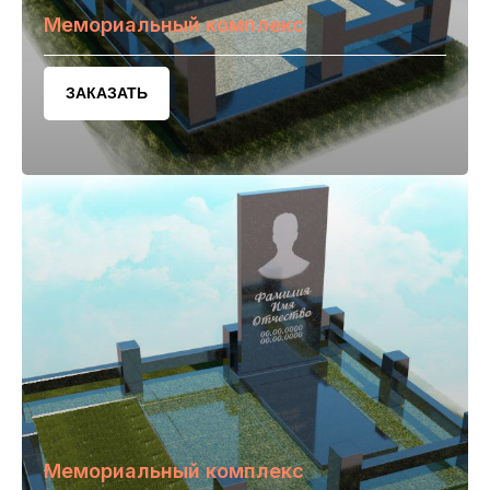
Мемориальный комплекс
ЗАКАЗАТЬ
Мемориальный комплекс