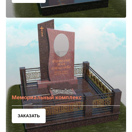
Мемориальный комплекс
ЗАКАЗАТЬ