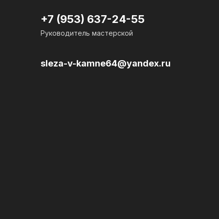
+7 (953) 637-24-
55
Руководитель мастерской
sleza-v-kamne64@yandex.ru