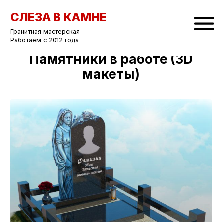
СЛЕЗА В КАМНЕ
Гранитная мастерская
Работаем с 2012 года
Памятники в работе (3D
макеты)