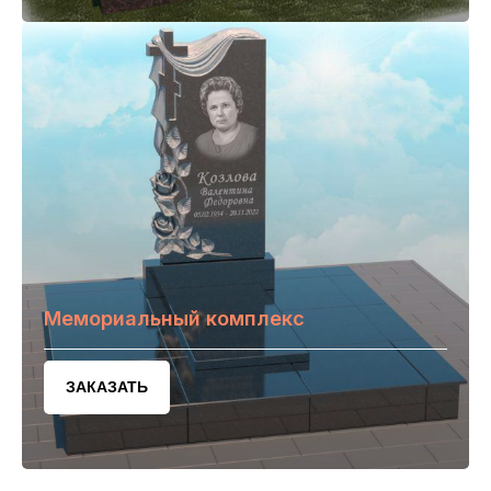
Мемориальный комплекс
ЗАКАЗАТЬ