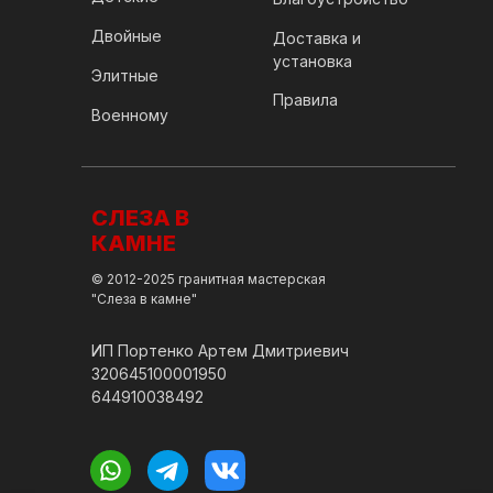
Двойные
Доставка и
установка
Элитные
Правила
Военному
СЛЕЗА В
КАМНЕ
© 2012-2025 гранитная мастерская
"Слеза в камне"
ИП Портенко Артем Дмитриевич
320645100001950
644910038492