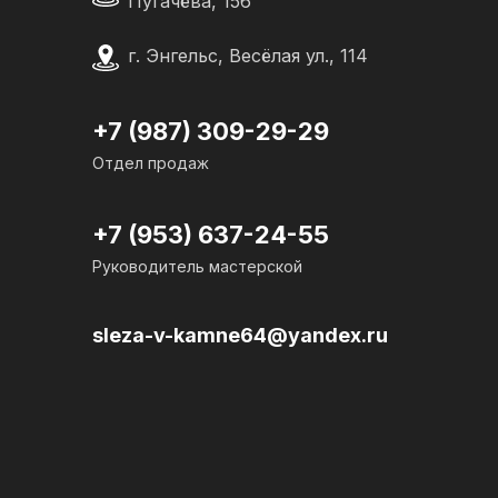
Пугачёва, 156
г. Энгельс, Весёлая ул., 114
+7 (987) 309-29-29
Отдел продаж
+7 (953) 637-24-
55
Руководитель мастерской
sleza-v-kamne64@yandex.ru