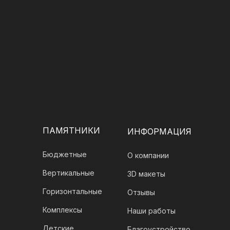
ПАМЯТНИКИ
ИНФОРМАЦИЯ
Бюджетные
О компании
Вертикальные
3D макеты
Горизонтальные
Отзывы
Комплексы
Наши работы
Детские
Благоустройство