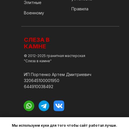
Элитные
Правила
Военному
СЛЕЗА В
КАМНЕ
© 2012-2025 гранитная мастерская
"Слеза в камне"
ИП Портенко Артем Дмитриевич
320645100001950
644910038492
Политика конфиденциальности
Мы используем куки для того чтобы сайт работал лучше.