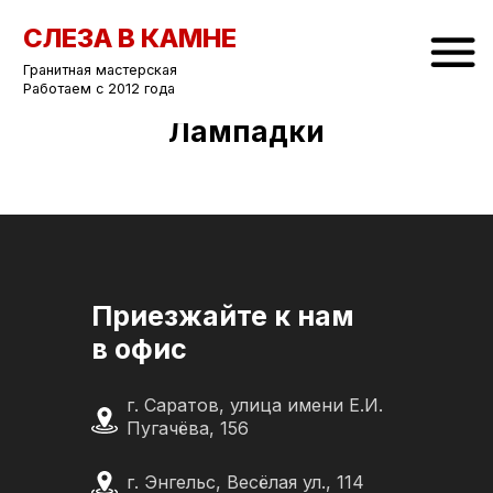
СЛЕЗА В КАМНЕ
Гранитная мастерская
Работаем с 2012 года
Лампадки
Приезжайте к нам
в офис
г. Саратов, улица имени Е.И.
Пугачёва, 156
г. Энгельс, Весёлая ул., 114