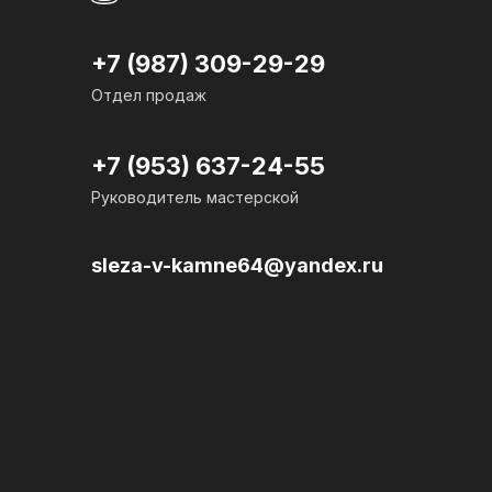
+7 (987) 309-29-29
Отдел продаж
+7 (953) 637-24-
55
Руководитель мастерской
sleza-v-kamne64@yandex.ru