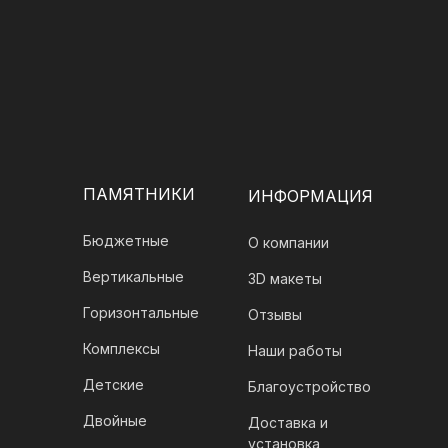
ПАМЯТНИКИ
ИНФОРМАЦИЯ
Бюджетные
О компании
Вертикальные
3D макеты
Горизонтальные
Отзывы
Комплексы
Наши работы
Детские
Благоустройство
Двойные
Доставка и
установка