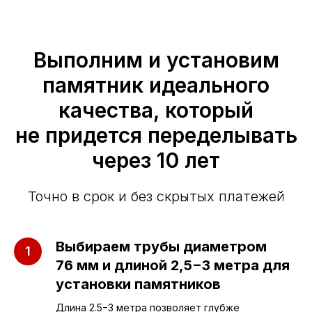
Выполним и установим
памятник идеального
качества, который
не придется переделывать
через 10 лет
Точно в срок и без скрытых платежей
Выбираем трубы диаметром
76 мм и длиной 2,5−3 метра для
установки памятников
Длина 2.5−3 метра позволяет глубже