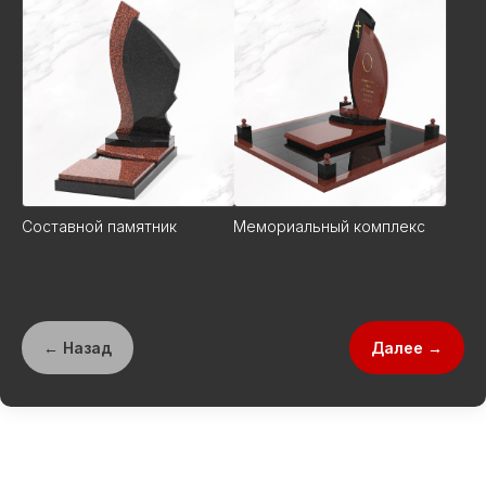
Составной памятник
Мемориальный комплекс
← Назад
Далее →