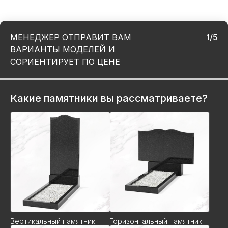
МЕНЕДЖЕР ОТПРАВИТ ВАМ
1/5
ВАРИАНТЫ МОДЕЛЕЙ И
СОРИЕНТИРУЕТ ПО ЦЕНЕ
Какие памятники вы рассматриваете?
Вертикальный памятник
Горизонтальный памятник