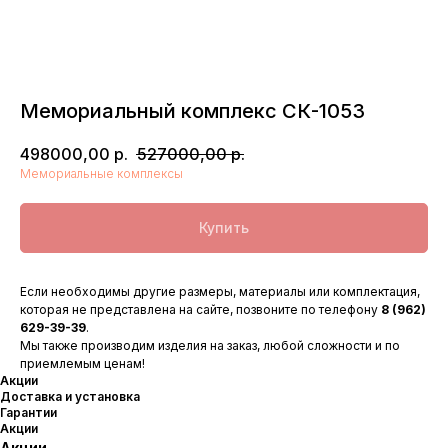
Мемориальный комплекс СК-1053
498000,00
р.
527000,00
р.
Мемориальные комплексы
Купить
Если необходимы другие размеры, материалы или комплектация,
которая не представлена на сайте, позвоните по телефону
8 (962)
629-39-39
.
Мы также производим изделия на заказ, любой сложности и по
приемлемым ценам!
Акции
Доставка и установка
Гарантии
Акции
Акции