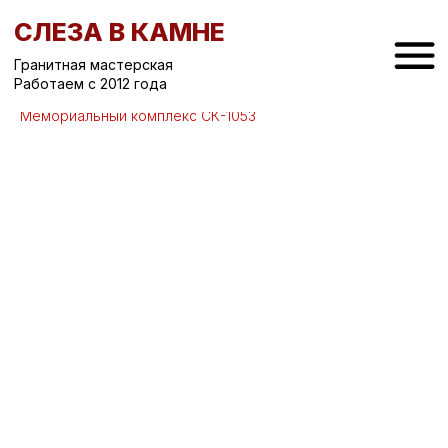
СЛЕЗА В КАМНЕ
Гранитная мастерская
Работаем с 2012 года
Вернуться назад
/
Мемориальные комплексы на могилу
/
Мемориальный комплекс СК-1053