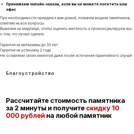
Принимаем онлайн-заказы, если вы не можете посетить наш
офис
При необходимости приедем к вам домой, покажем модели памятников,
ответим на все вопросы.
Вывезем на кладбище, чтобы оценить местность и проконсультируем вас
о том, что лучше сделать
Гарантия на материалы до 30 лет
Гарантия на установку 2 года
Не оставляем своих клиентов даже после истечения гарантийного случая
Благоустройство
Рассчитайте стоимость памятника
за 2 минуты и получите
скидку
10
000 рублей
на любой памятник