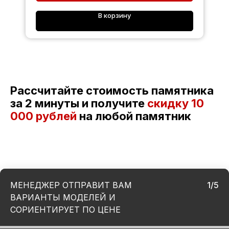
В корзину
Рассчитайте стоимость памятника
за 2 минуты и получите
скидку
10
000 рублей
на любой памятник
МЕНЕДЖЕР ОТПРАВИТ ВАМ
1/5
ВАРИАНТЫ МОДЕЛЕЙ И
СОРИЕНТИРУЕТ ПО ЦЕНЕ