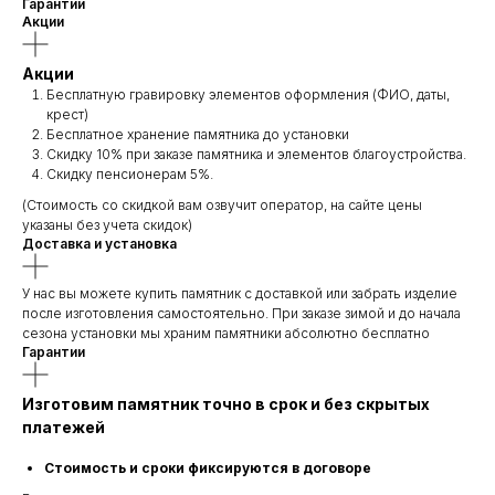
Гарантии
Акции
Акции
Бесплатную гравировку элементов оформления (ФИО, даты,
крест)
Бесплатное хранение памятника до установки
Скидку 10% при заказе памятника и элементов благоустройства.
Скидку пенсионерам 5%.
(Стоимость со скидкой вам озвучит оператор, на сайте цены
указаны без учета скидок)
Доставка и установка
У нас вы можете купить памятник с доставкой или забрать изделие
после изготовления самостоятельно. При заказе зимой и до начала
сезона установки мы храним памятники абсолютно бесплатно
Гарантии
Изготовим памятник точно в срок и без скрытых
платежей
Стоимость и сроки фиксируются в договоре