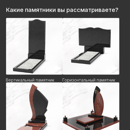
Какие памятники вы рассматриваете?
Вертикальный памятник
Горизонтальный памятник