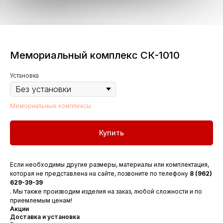
Мемориальный комплекс СК-1010
Установка
Мемориальные комплексы
Купить
Если необходимы другие размеры, материалы или комплектация,
которая не представлена на сайте, позвоните по телефону
8 (962)
629-39-39
. Мы также производим изделия на заказ, любой сложности и по
приемлемым ценам!
Акции
Доставка и установка