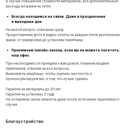
В случае повышения стоимости материалов, все дополнительные
расходы возьмем на себя;
Всегда находимся на связи. Даже в праздничные
и выходные дни
На любой вопрос отвечаем сразу.
Предоставляем фото и видео отчеты на каждом этапе выполнения
заказа: от гравировки до установки памятника;
Принимаем онлайн-заказы, если вы не можете посетить
наш офис
При необходимости приедем к вам домой, покажем модели
памятников, ответим на все вопросы.
Вывезем на кладбище, чтобы оценить местность и
проконсультируем вас о том, что лучше сделать
Гарантия на материалы до 30 лет
Гарантия на установку 2 года
Не оставляем своих клиентов даже после истечения гарантийного
случая
Благоустройство