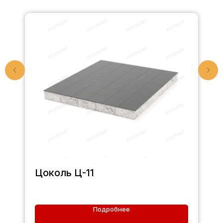
Цоколь Ц-11
Подробнее