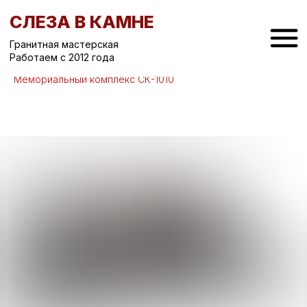
СЛЕЗА В КАМНЕ
Гранитная мастерская
Работаем с 2012 года
Вернуться назад
/
Мемориальные комплексы на могилу
/
Мемориальный комплекс СК-1010