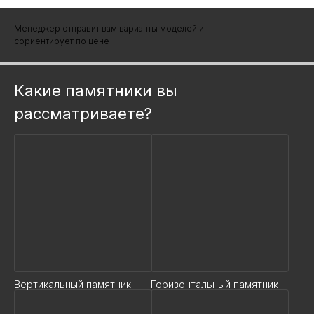
Менеджер отправит вам варианты моделей и
сориентирует по цене
Какие памятники вы
рассматриваете?
Вертикальный памятник
Горизонтальный памятник