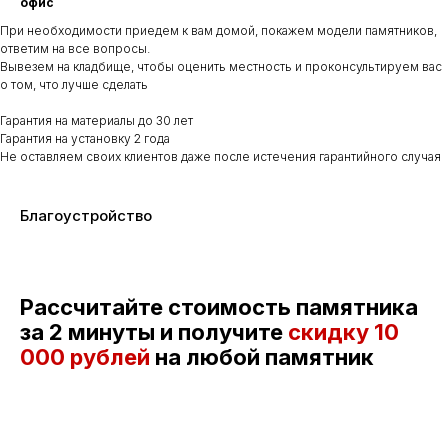
офис
При необходимости приедем к вам домой, покажем модели памятников,
ответим на все вопросы.
Вывезем на кладбище, чтобы оценить местность и проконсультируем вас
о том, что лучше сделать
Гарантия на материалы до 30 лет
Гарантия на установку 2 года
Не оставляем своих клиентов даже после истечения гарантийного случая
Благоустройство
Рассчитайте стоимость памятника
за 2 минуты и получите
скидку
10
000 рублей
на любой памятник