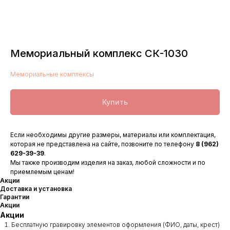
Мемориальный комплекс СК-1030
Мемориальные комплексы
Купить
Если необходимы другие размеры, материалы или комплектация,
которая не представлена на сайте, позвоните по телефону
8 (962)
629-39-39
.
Мы также производим изделия на заказ, любой сложности и по
приемлемым ценам!
Акции
Доставка и установка
Гарантии
Акции
Акции
Бесплатную гравировку элементов оформления (ФИО, даты, крест)