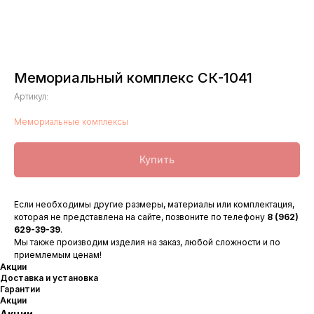
Мемориальный комплекс СК-1041
Артикул:
Мемориальные комплексы
Купить
Если необходимы другие размеры, материалы или комплектация,
которая не представлена на сайте, позвоните по телефону
8 (962)
629-39-39
.
Мы также производим изделия на заказ, любой сложности и по
приемлемым ценам!
Акции
Доставка и установка
Гарантии
Акции
Акции