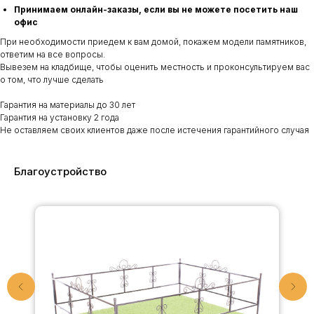
Принимаем онлайн-заказы, если вы не можете посетить наш
офис
При необходимости приедем к вам домой, покажем модели памятников,
ответим на все вопросы.
Вывезем на кладбище, чтобы оценить местность и проконсультируем вас
о том, что лучше сделать
Гарантия на материалы до 30 лет
Гарантия на установку 2 года
Не оставляем своих клиентов даже после истечения гарантийного случая
Благоустройство