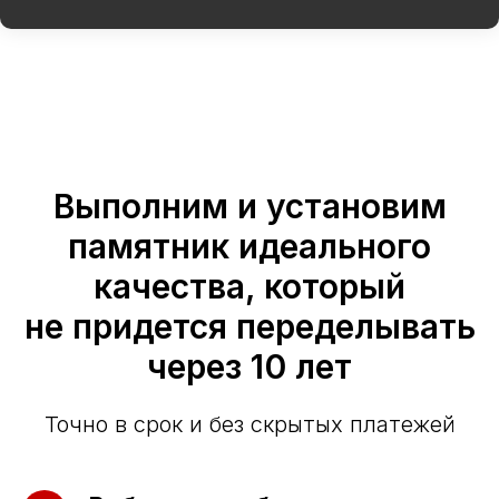
Выполним и установим
памятник идеального
качества, который
не придется переделывать
через 10 лет
Точно в срок и без скрытых платежей