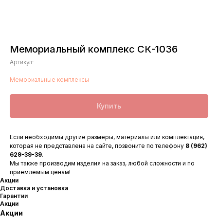
Мемориальный комплекс СК-1036
Артикул:
Мемориальные комплексы
Купить
Если необходимы другие размеры, материалы или комплектация,
которая не представлена на сайте, позвоните по телефону
8 (962)
629-39-39
.
Мы также производим изделия на заказ, любой сложности и по
приемлемым ценам!
Акции
Доставка и установка
Гарантии
Акции
Акции