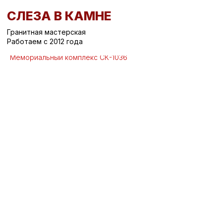
СЛЕЗА В КАМНЕ
Гранитная мастерская
Работаем с 2012 года
Вернуться назад
/
Мемориальные комплексы на могилу
/
Мемориальный комплекс СК-1036