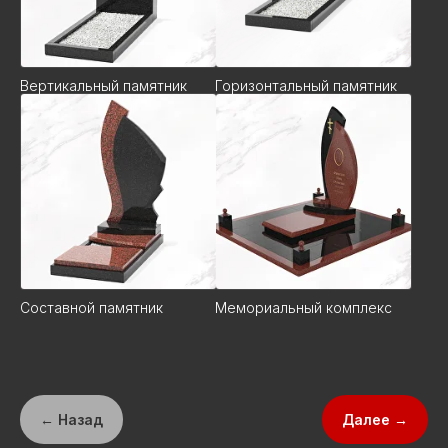
Вертикальный памятник
Горизонтальный памятник
Составной памятник
Мемориальный комплекс
← Назад
Далее →