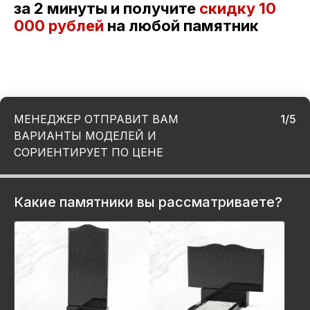
за 2 минуты и получите
скидку
10
000 рублей
на любой памятник
МЕНЕДЖЕР ОТПРАВИТ ВАМ
1/5
ВАРИАНТЫ МОДЕЛЕЙ И
СОРИЕНТИРУЕТ ПО ЦЕНЕ
Какие памятники вы рассматриваете?