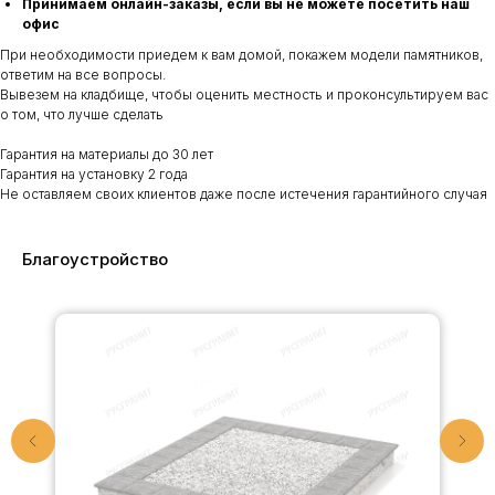
Принимаем онлайн-заказы, если вы не можете посетить наш
офис
При необходимости приедем к вам домой, покажем модели памятников,
ответим на все вопросы.
Вывезем на кладбище, чтобы оценить местность и проконсультируем вас
о том, что лучше сделать
Гарантия на материалы до 30 лет
Гарантия на установку 2 года
Не оставляем своих клиентов даже после истечения гарантийного случая
Благоустройство