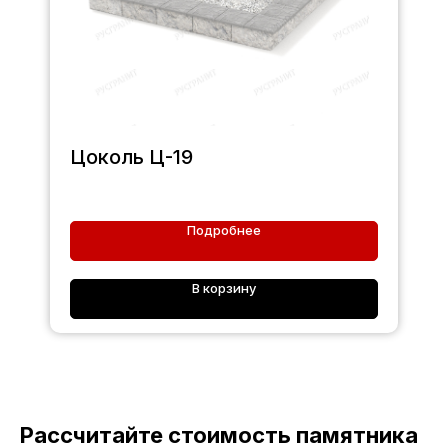
Цоколь Ц-19
Подробнее
В корзину
Рассчитайте стоимость памятника