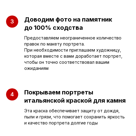
Доводим фото на памятник
до 100% сходства
Предоставляем неограниченное количество
правок по макету портрета.
При необходимости приглашаем художницу,
которая вместе с вами доработает портрет,
чтобы он точно соответствовал вашим
ожиданиям
Покрываем портреты
итальянской краской для камня
Эта краска обеспечивает защиту от дождя,
ПАМЯТНИКИ
ИНФОРМАЦИЯ
пыли и грязи, что помогает сохранить яркость
и качество портрета долгие годы
Бюджетные
О компании