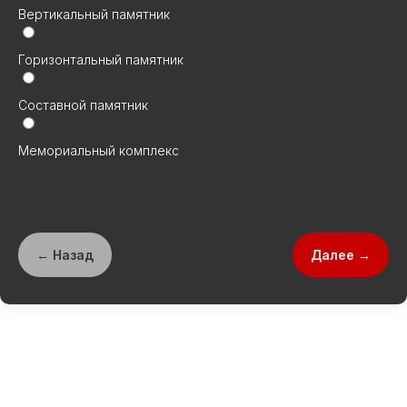
Вертикальный памятник
Горизонтальный памятник
Составной памятник
Мемориальный комплекс
← Назад
Далее →