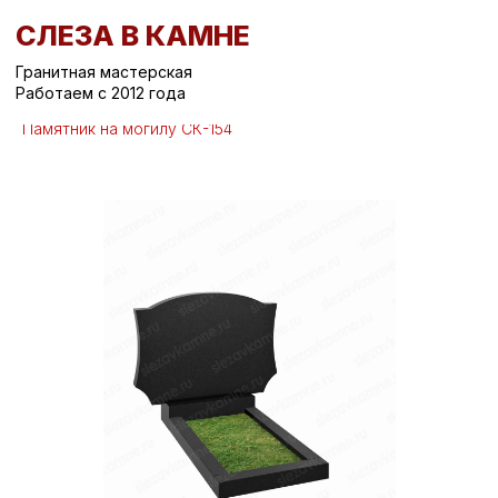
СЛЕЗА В КАМНЕ
Гранитная мастерская
Работаем с 2012 года
Вернуться назад
/
Горизонтальные памятники на могилу
/
Памятник на могилу СК-154