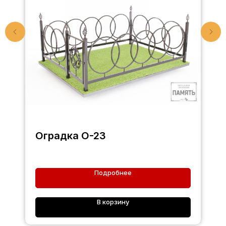
Оградка О-23
Подробнее
В корзину