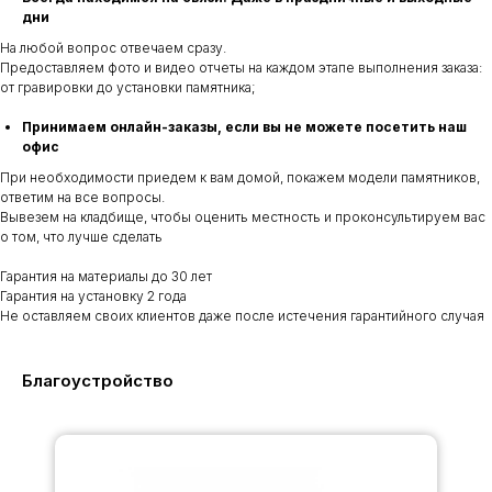
дни
На любой вопрос отвечаем сразу.
Предоставляем фото и видео отчеты на каждом этапе выполнения заказа:
от гравировки до установки памятника;
Принимаем онлайн-заказы, если вы не можете посетить наш
офис
При необходимости приедем к вам домой, покажем модели памятников,
ответим на все вопросы.
Вывезем на кладбище, чтобы оценить местность и проконсультируем вас
о том, что лучше сделать
Гарантия на материалы до 30 лет
Гарантия на установку 2 года
Не оставляем своих клиентов даже после истечения гарантийного случая
Благоустройство