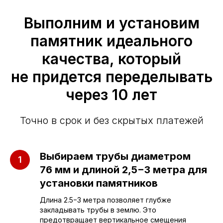
Выполним и установим
памятник идеального
качества, который
не придется переделывать
через 10 лет
Точно в срок и без скрытых платежей
Выбираем трубы диаметром
76 мм и длиной 2,5−3 метра для
Приезжайте к нам
установки памятников
в офис
Длина 2.5−3 метра позволяет глубже
закладывать трубы в землю. Это
предотвращает вертикальное смещения