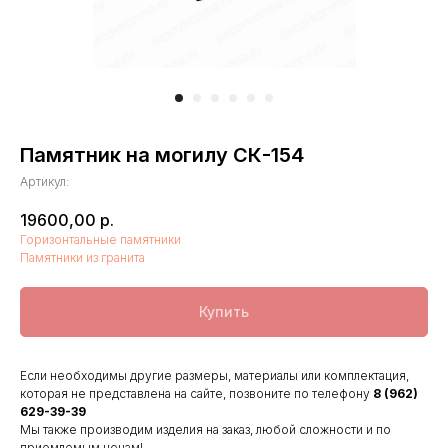
Памятник на могилу СК-154
Артикул:
19600,00
р.
Горизонтальные памятники
Памятники из гранита
Купить
Если необходимы другие размеры, материалы или комплектация,
которая не представлена на сайте, позвоните по телефону
8 (962)
629-39-39
Мы также производим изделия на заказ, любой сложности и по
приемлемым ценам!