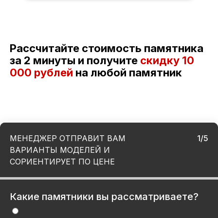
Рассчитайте стоимость памятника
за 2 минуты и получите
скидку
10
000 рублей
на любой памятник
МЕНЕДЖЕР ОТПРАВИТ ВАМ
1/5
ВАРИАНТЫ МОДЕЛЕЙ И
СОРИЕНТИРУЕТ ПО ЦЕНЕ
Какие памятники вы рассматриваете?