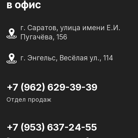
Политика конфиденциальности