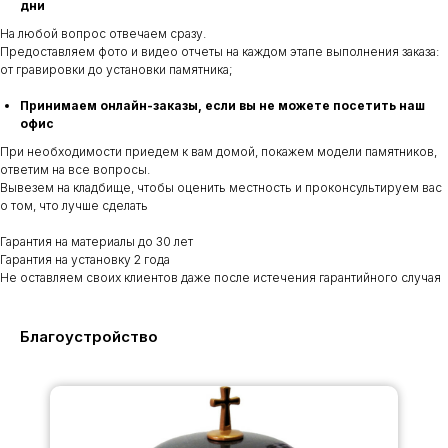
дни
На любой вопрос отвечаем сразу.
Предоставляем фото и видео отчеты на каждом этапе выполнения заказа:
от гравировки до установки памятника;
Принимаем онлайн-заказы, если вы не можете посетить наш
офис
При необходимости приедем к вам домой, покажем модели памятников,
ответим на все вопросы.
Вывезем на кладбище, чтобы оценить местность и проконсультируем вас
о том, что лучше сделать
Гарантия на материалы до 30 лет
Гарантия на установку 2 года
Не оставляем своих клиентов даже после истечения гарантийного случая
Благоустройство