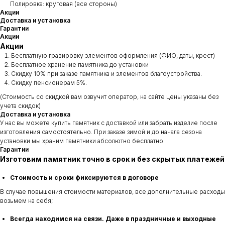
Полировка: круговая (все стороны)
Акции
Доставка и установка
Гарантии
Акции
Акции
Бесплатную гравировку элементов оформления (ФИО, даты, крест)
Бесплатное хранение памятника до установки
Скидку 10% при заказе памятника и элементов благоустройства.
Скидку пенсионерам 5%.
(Стоимость со скидкой вам озвучит оператор, на сайте цены указаны без
учета скидок)
Доставка и установка
У нас вы можете купить памятник с доставкой или забрать изделие после
изготовления самостоятельно. При заказе зимой и до начала сезона
установки мы храним памятники абсолютно бесплатно
Гарантии
Изготовим памятник точно в срок и без скрытых платежей
Стоимость и сроки фиксируются в договоре
В случае повышения стоимости материалов, все дополнительные расходы
возьмем на себя;
Всегда находимся на связи. Даже в праздничные и выходные