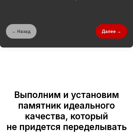
← Назад
Далее →
Выполним и установим
памятник идеального
качества, который
не придется переделывать