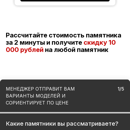
Рассчитайте стоимость памятника
за 2 минуты и получите
скидку
10
000 рублей
на любой памятник
МЕНЕДЖЕР ОТПРАВИТ ВАМ
1/5
ВАРИАНТЫ МОДЕЛЕЙ И
СОРИЕНТИРУЕТ ПО ЦЕНЕ
Какие памятники вы рассматриваете?