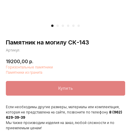
Памятник на могилу СК-143
Артикул:
19200,00
р.
Горизонтальные памятники
Памятники из гранита
Купить
Если необходимы другие размеры, материалы или комплектация,
которая не представлена на сайте, позвоните по телефону
8 (962)
629-39-39
Мы также производим изделия на заказ, любой сложности и по
приемлемым ценам!