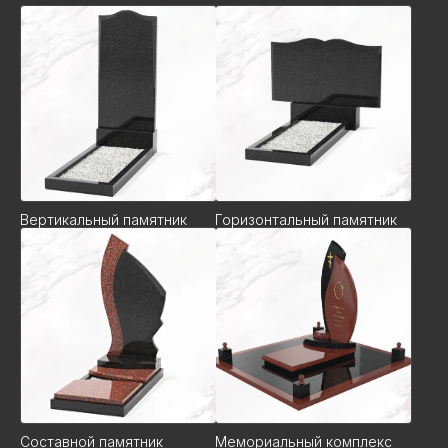
Вертикальный памятник
Горизонтальный памятник
Составной памятник
Мемориальный комплекс