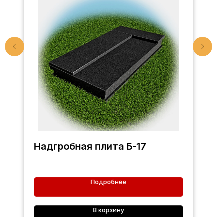
Надгробная плита Б-17
Подробнее
В корзину