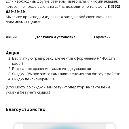
Если необходимы другие размеры, материалы или комплектация,
которая не представлена на сайте, позвоните по телефону
8 (962)
629-39-39
.
Мы также производим изделия на заказ, любой сложности и по
приемлемым ценам!
Акции
Доставка и установка
Гарантии
Акции
Бесплатную гравировку элементов оформления (ФИО, даты,
крест)
Бесплатное хранение памятника до установки
Скидку 10% при заказе памятника и элементов благоустройства.
Скидку пенсионерам 5%.
(Стоимость со скидкой вам озвучит оператор, на сайте цены
указаны без учета скидок)
Благоустройство