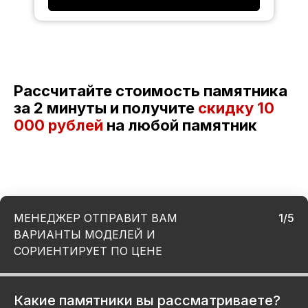
Рассчитайте стоимость памятника
за 2 минуты и получите
скидку
10
000 рублей
на любой памятник
МЕНЕДЖЕР ОТПРАВИТ ВАМ
1/5
ВАРИАНТЫ МОДЕЛЕЙ И
СОРИЕНТИРУЕТ ПО ЦЕНЕ
Какие памятники вы рассматриваете?