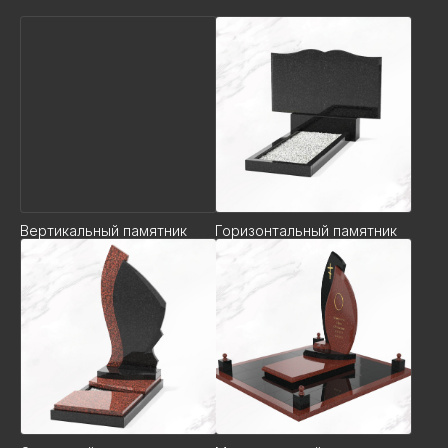
Вертикальный памятник
Горизонтальный памятник