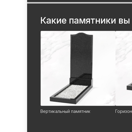
Какие памятники вы
Вертикальный памятник
Горизон