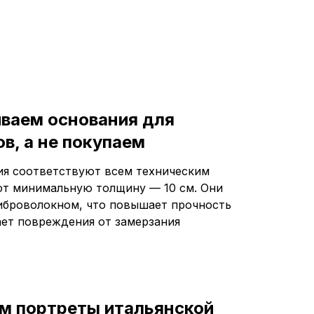
иваем основания для
в, а не покупаем
я соответствуют всем техническим
т минимальную толщину — 10 см. Они
броволокном, что повышает прочность
ет повреждения от замерзания
м портреты итальянской