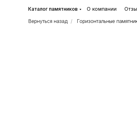
Каталог памятников
О компании
Отз
Вернуться назад
/
Горизонтальные памятник