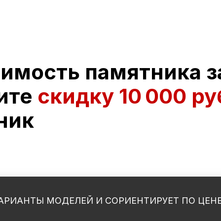
оимость памятника з
ите
скидку
10 000 ру
ник
АРИАНТЫ МОДЕЛЕЙ И СОРИЕНТИРУЕТ ПО ЦЕН