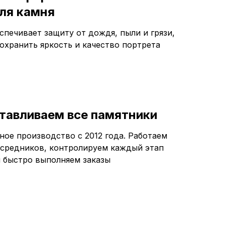
ля камня
спечивает защиту от дождя, пыли и грязи,
сохранить яркость и качество портрета
тавливаем все памятники
ное производство с 2012 года. Работаем
осредников, контролируем каждый этап
и быстро выполняем заказы