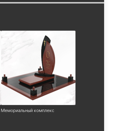
Мемориальный комплекс