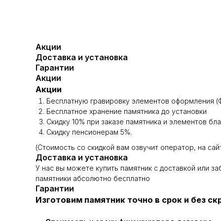
Акции
Доставка и установка
Гарантии
Акции
Акции
Бесплатную гравировку элементов оформления (Ф
Бесплатное хранение памятника до установки
Скидку 10% при заказе памятника и элементов бл
Скидку пенсионерам 5%.
(Стоимость со скидкой вам озвучит оператор, на сай
Доставка и установка
У нас вы можете купить памятник с доставкой или з
памятники абсолютно бесплатно
Гарантии
Изготовим памятник точно в срок и без с