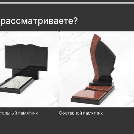
 рассматриваете?
тальный памятник
Составной памятник