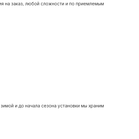
я на заказ, любой сложности и по приемлемым
 зимой и до начала сезона установки мы храним