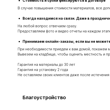
Стоимость и сроки фиксируются в договоре
В случае повышения стоимости материалов, все доп
Всегда находимся на связи. Даже в празднич
На любой вопрос отвечаем сразу.
Предоставляем фото и видео отчеты на каждом этапе
Принимаем онлайн-заказы, если вы не можете
При необходимости приедем к вам домой, покажем м
Вывезем на кладбище, чтобы оценить местность и пр
Гарантия на материалы до 30 лет
Гарантия на установку 2 года
Не оставляем своих клиентов даже после истечения
Благоустройство