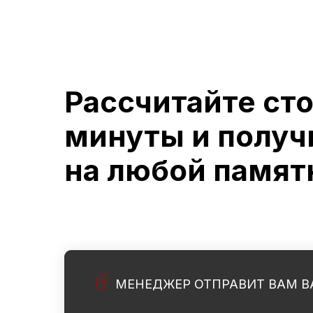
Рассчитайте ст
минуты и получ
на любой памят
МЕНЕДЖЕР ОТПРАВИТ ВАМ В