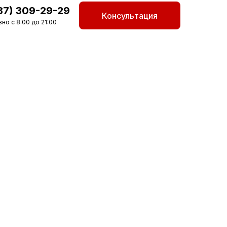
87) 309-29-29
Консультация
но с 8:00 до 21:00