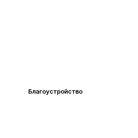
Благоустройство