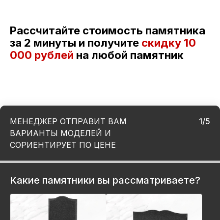
Рассчитайте стоимость памятника
за 2 минуты и получите
скидку
10
000 рублей
на любой памятник
МЕНЕДЖЕР ОТПРАВИТ ВАМ
1/5
ВАРИАНТЫ МОДЕЛЕЙ И
СОРИЕНТИРУЕТ ПО ЦЕНЕ
Какие памятники вы рассматриваете?