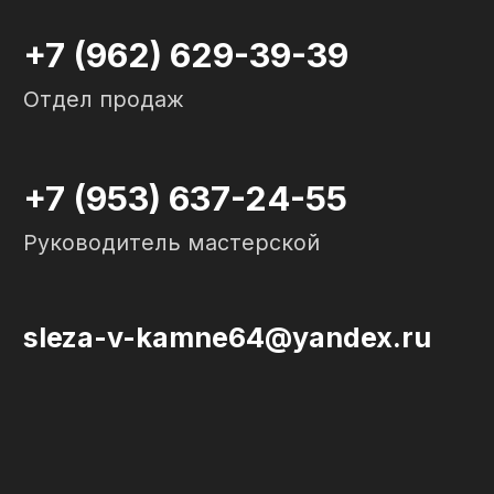
Политика конфиденциальности