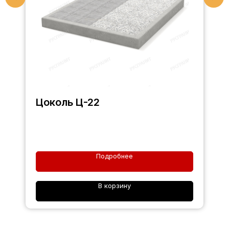
Цоколь Ц-22
Подробнее
В корзину