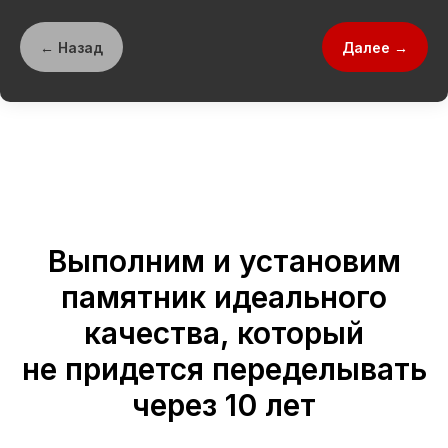
← Назад
Далее →
Выполним и установим
памятник идеального
качества, который
не придется переделывать
через 10 лет