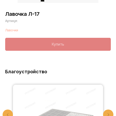
Лавочка Л-17
Артикул:
Лавочки
Купить
Благоустройство