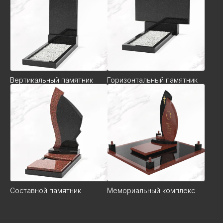
Вертикальный памятник
Горизонтальный памятник
Составной памятник
Мемориальный комплекс