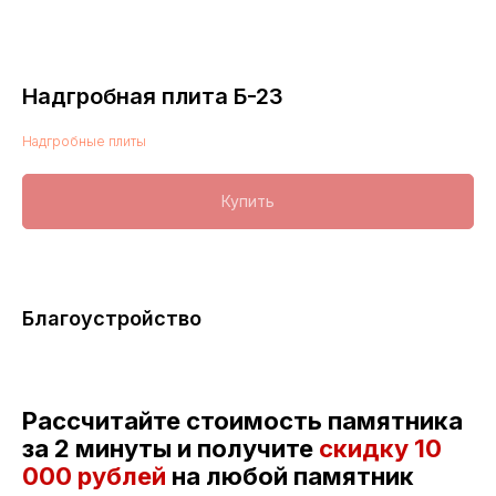
Надгробная плита Б-23
Надгробные плиты
Купить
Благоустройство
Рассчитайте стоимость памятника
за 2 минуты и получите
скидку
10
000 рублей
на любой памятник