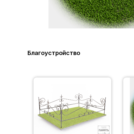
Благоустройство