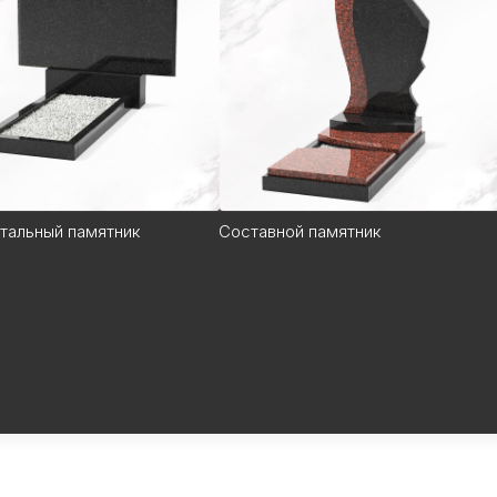
тальный памятник
Составной памятник