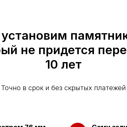
 установим памятник
рый не придется пер
10 лет
Точно в срок и без скрытых платежей