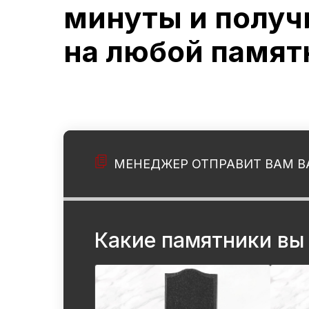
минуты и получ
на любой памят
МЕНЕДЖЕР ОТПРАВИТ ВАМ В
Какие памятники вы