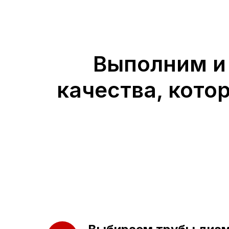
Выполним и
качества, кото