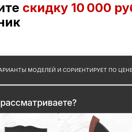
ите
скидку
10 000 ру
ник
АРИАНТЫ МОДЕЛЕЙ И СОРИЕНТИРУЕТ ПО ЦЕН
 рассматриваете?