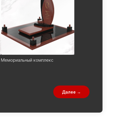
Мемориальный комплекс
Далее →