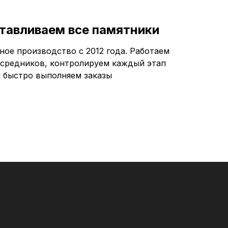
тавливаем все памятники
ное производство с 2012 года. Работаем
осредников, контролируем каждый этап
и быстро выполняем заказы