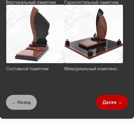
Вертикальный памятник
Горизонтальный памятник
Составной памятник
Мемориальный комплекс
← Назад
Далее →