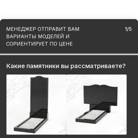
МЕНЕДЖЕР ОТПРАВИТ ВАМ
1/5
ВАРИАНТЫ МОДЕЛЕЙ И
СОРИЕНТИРУЕТ ПО ЦЕНЕ
Какие памятники вы рассматриваете?