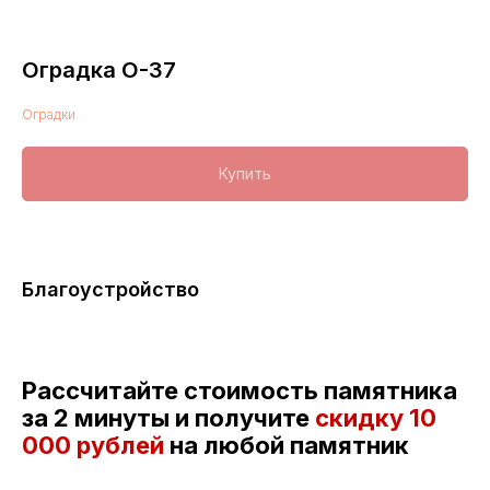
Оградка О-37
Оградки
Купить
Благоустройство
Рассчитайте стоимость памятника
за 2 минуты и получите
скидку
10
000 рублей
на любой памятник