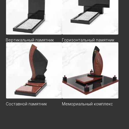
Вертикальный памятник
Горизонтальный памятник
Составной памятник
Мемориальный комплекс