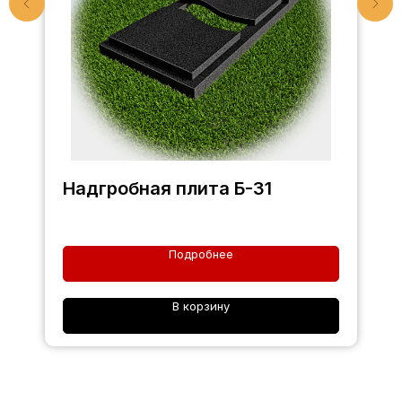
Надгробная плита Б-31
Подробнее
В корзину