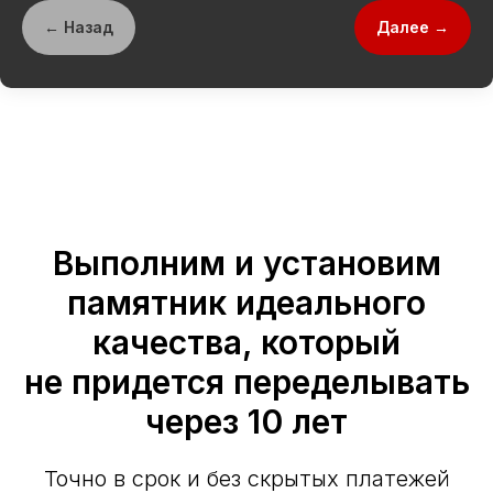
← Назад
Далее →
Выполним и установим
памятник идеального
качества, который
не придется переделывать
через 10 лет
Точно в срок и без скрытых платежей