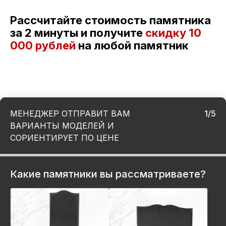
Рассчитайте стоимость памятника
за 2 минуты и получите
скидку
10
000 рублей
на любой памятник
МЕНЕДЖЕР ОТПРАВИТ ВАМ
1/5
ВАРИАНТЫ МОДЕЛЕЙ И
СОРИЕНТИРУЕТ ПО ЦЕНЕ
Какие памятники вы рассматриваете?