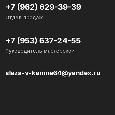
Политика конфиденциальности