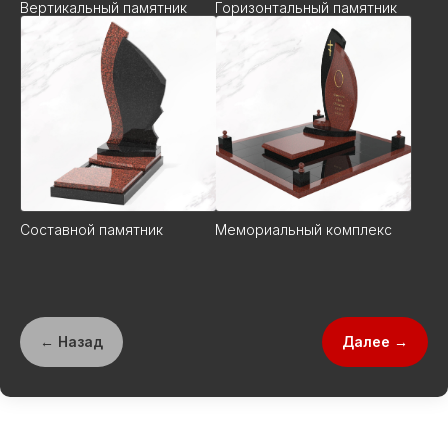
Вертикальный памятник
Горизонтальный памятник
Составной памятник
Мемориальный комплекс
← Назад
Далее →