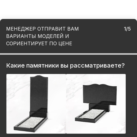
МЕНЕДЖЕР ОТПРАВИТ ВАМ
1/5
ВАРИАНТЫ МОДЕЛЕЙ И
СОРИЕНТИРУЕТ ПО ЦЕНЕ
Какие памятники вы рассматриваете?