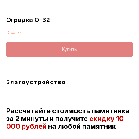
Оградка О-32
Оградки
Купить
Благоустройство
Рассчитайте стоимость памятника
за 2 минуты и получите
скидку
10
000 рублей
на любой памятник