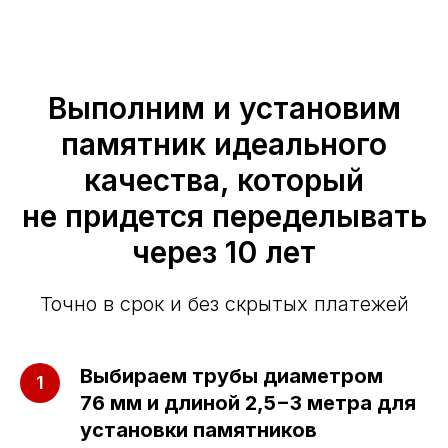
Выполним и установим
памятник идеального
качества, который
не придется переделывать
через 10 лет
Точно в срок и без скрытых платежей
Выбираем трубы диаметром
76 мм и длиной 2,5−3 метра для
установки памятников