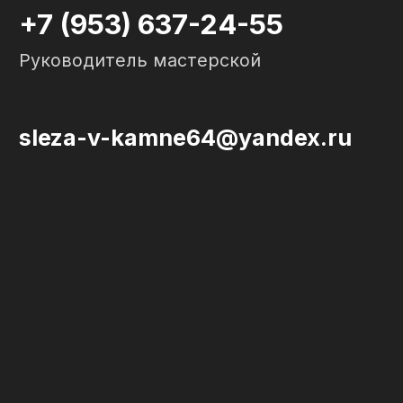
Политика конфиденциальности