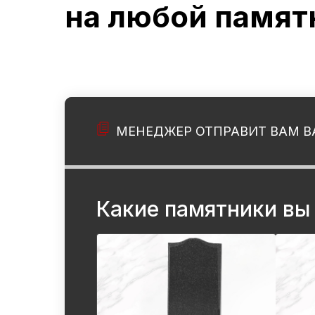
на любой памят
МЕНЕДЖЕР ОТПРАВИТ ВАМ В
Какие памятники вы