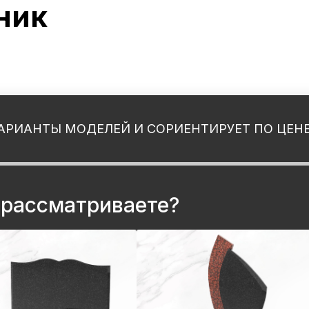
ник
АРИАНТЫ МОДЕЛЕЙ И СОРИЕНТИРУЕТ ПО ЦЕН
 рассматриваете?