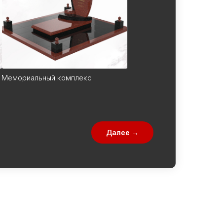
Мемориальный комплекс
Далее →