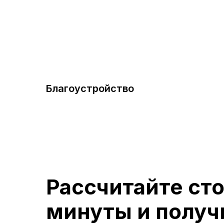
Благоустройство
Рассчитайте ст
минуты и получ