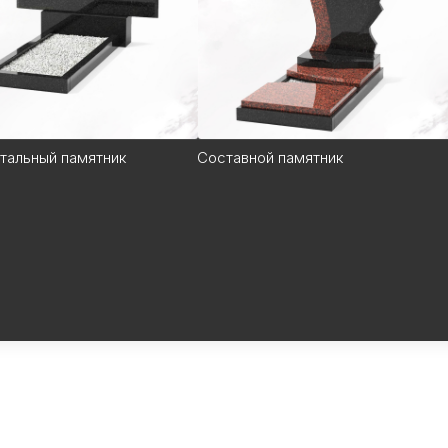
тальный памятник
Составной памятник