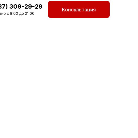
87) 309-29-29
Консультация
но с 8:00 до 21:00