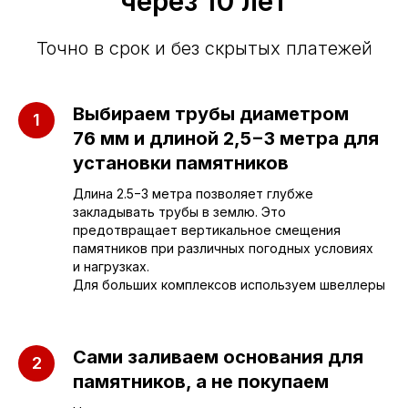
через 10 лет
Точно в срок и без скрытых платежей
Выбираем трубы диаметром
76 мм и длиной 2,5−3 метра для
установки памятников
Длина 2.5−3 метра позволяет глубже
закладывать трубы в землю. Это
предотвращает вертикальное смещения
памятников при различных погодных условиях
и нагрузках.
Для больших комплексов используем швеллеры
Сами заливаем основания для
памятников, а не покупаем