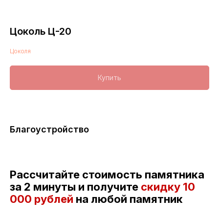
Цоколь Ц-20
Цоколя
Купить
Благоустройство
Рассчитайте стоимость памятника
за 2 минуты и получите
скидку
10
000 рублей
на любой памятник