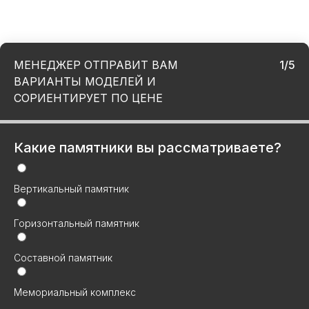
МЕНЕДЖЕР ОТПРАВИТ ВАМ
1/5
ВАРИАНТЫ МОДЕЛЕЙ И
СОРИЕНТИРУЕТ ПО ЦЕНЕ
Какие памятники вы рассматриваете?
Вертикальный памятник
Горизонтальный памятник
Составной памятник
Мемориальный комплекс