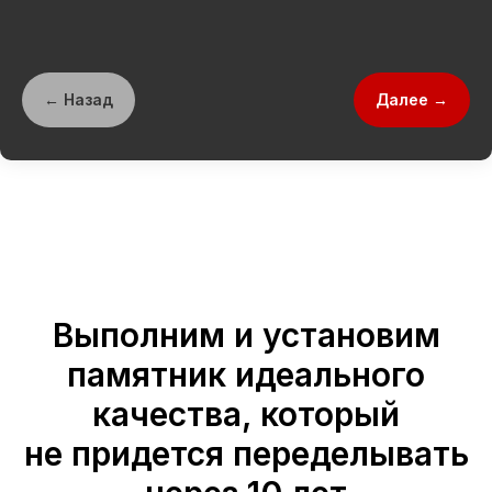
← Назад
Далее →
Выполним и установим
памятник идеального
качества, который
не придется переделывать