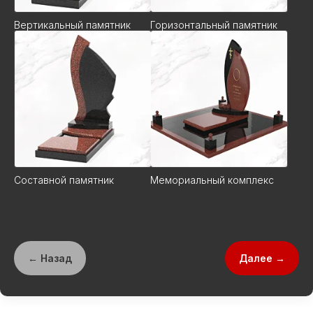
Вертикальный памятник
Горизонтальный памятник
Составной памятник
Мемориальный комплекс
← Назад
Далее →