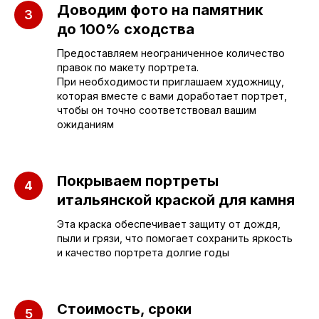
Руководитель мастерской
Доводим фото на памятник
до 100% сходства
sleza-v-kamne64@yandex.ru
Предоставляем неограниченное количество
правок по макету портрета.
При необходимости приглашаем художницу,
которая вместе с вами доработает портрет,
чтобы он точно соответствовал вашим
ожиданиям
Покрываем портреты
итальянской краской для камня
Эта краска обеспечивает защиту от дождя,
пыли и грязи, что помогает сохранить яркость
и качество портрета долгие годы
Стоимость, сроки