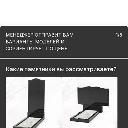
МЕНЕДЖЕР ОТПРАВИТ ВАМ
1/5
ВАРИАНТЫ МОДЕЛЕЙ И
СОРИЕНТИРУЕТ ПО ЦЕНЕ
Какие памятники вы рассматриваете?