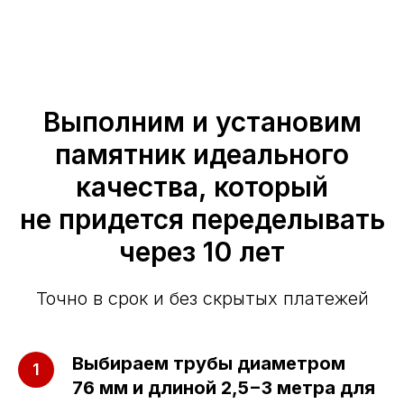
Выполним и установим
памятник идеального
качества, который
не придется переделывать
через 10 лет
Точно в срок и без скрытых платежей
Выбираем трубы диаметром
76 мм и длиной 2,5−3 метра для