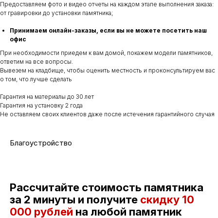
Предоставляем фото и видео отчеты на каждом этапе выполнения заказа:
от гравировки до установки памятника;
Принимаем онлайн-заказы, если вы не можете посетить наш
офис
При необходимости приедем к вам домой, покажем модели памятников,
ответим на все вопросы.
Вывезем на кладбище, чтобы оценить местность и проконсультируем вас
о том, что лучше сделать
Гарантия на материалы до 30 лет
Гарантия на установку 2 года
Не оставляем своих клиентов даже после истечения гарантийного случая
Благоустройство
Рассчитайте стоимость памятника
за 2 минуты и получите
скидку
10
000 рублей
на любой памятник