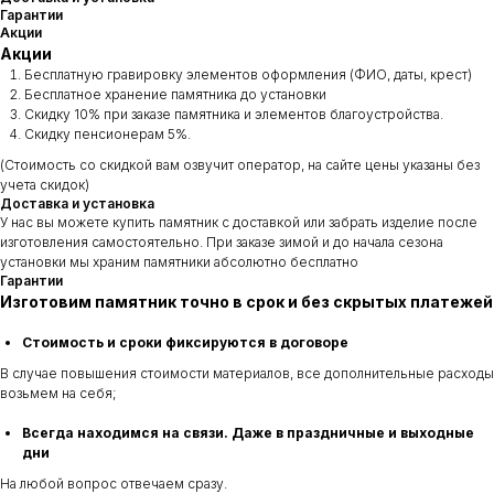
Гарантии
Акции
Акции
Бесплатную гравировку элементов оформления (ФИО, даты, крест)
Бесплатное хранение памятника до установки
Скидку 10% при заказе памятника и элементов благоустройства.
Скидку пенсионерам 5%.
(Стоимость со скидкой вам озвучит оператор, на сайте цены указаны без
учета скидок)
Доставка и установка
У нас вы можете купить памятник с доставкой или забрать изделие после
изготовления самостоятельно. При заказе зимой и до начала сезона
установки мы храним памятники абсолютно бесплатно
Гарантии
Изготовим памятник точно в срок и без скрытых платежей
Стоимость и сроки фиксируются в договоре
В случае повышения стоимости материалов, все дополнительные расходы
возьмем на себя;
Всегда находимся на связи. Даже в праздничные и выходные
дни
На любой вопрос отвечаем сразу.