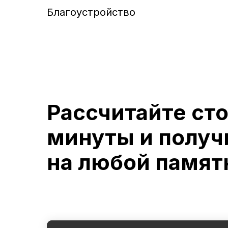
Благоустройство
Рассчитайте ст
минуты и получ
на любой памят