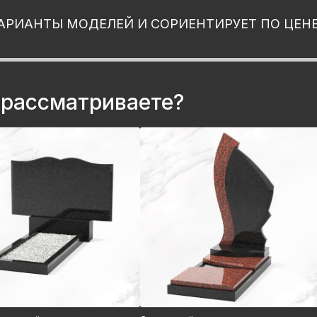
АРИАНТЫ МОДЕЛЕЙ И СОРИЕНТИРУЕТ ПО ЦЕН
 рассматриваете?