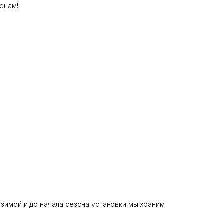
енам!
 зимой и до начала сезона установки мы храним