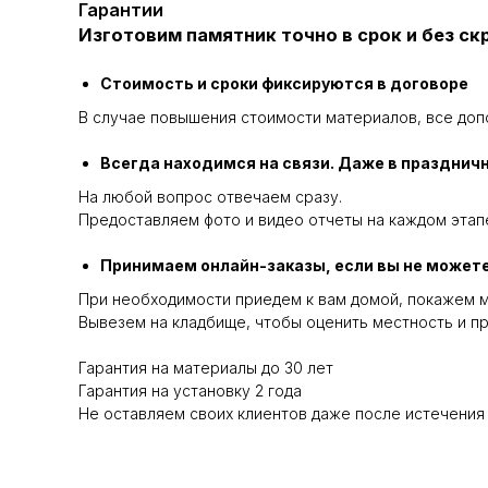
Гарантии
Изготовим памятник точно в срок и без с
Стоимость и сроки фиксируются в договоре
В случае повышения стоимости материалов, все доп
Всегда находимся на связи. Даже в празднич
На любой вопрос отвечаем сразу.
Предоставляем фото и видео отчеты на каждом этапе
Принимаем онлайн-заказы, если вы не можете
При необходимости приедем к вам домой, покажем м
Вывезем на кладбище, чтобы оценить местность и пр
Гарантия на материалы до 30 лет
Гарантия на установку 2 года
Не оставляем своих клиентов даже после истечения