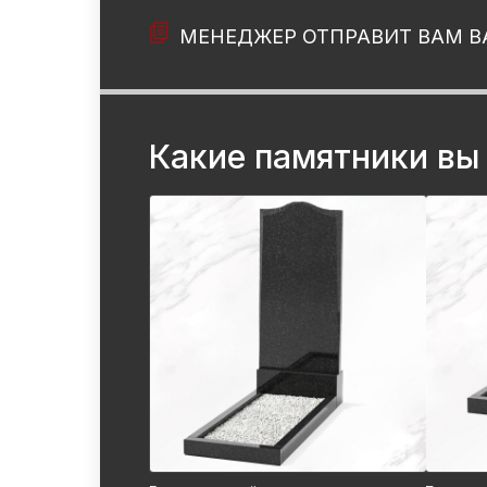
МЕНЕДЖЕР ОТПРАВИТ ВАМ В
Какие памятники вы