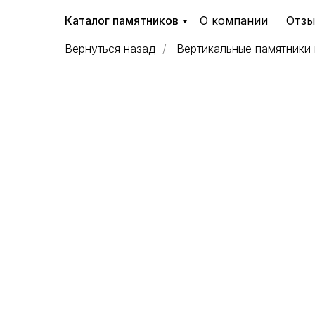
Каталог памятников
О компании
Отз
Вернуться назад
/
Вертикальные памятники 