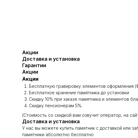
Акции
Доставка и установка
Гарантии
Акции
Акции
Бесплатную гравировку элементов оформления (Ф
Бесплатное хранение памятника до установки
Скидку 10% при заказе памятника и элементов бл
Скидку пенсионерам 5%.
(Стоимость со скидкой вам озвучит оператор, на сай
Доставка и установка
У нас вы можете купить памятник с доставкой или з
памятники абсолютно бесплатно