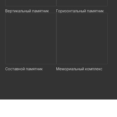
Вертикальный памятник
Горизонтальный памятник
Составной памятник
Мемориальный комплекс