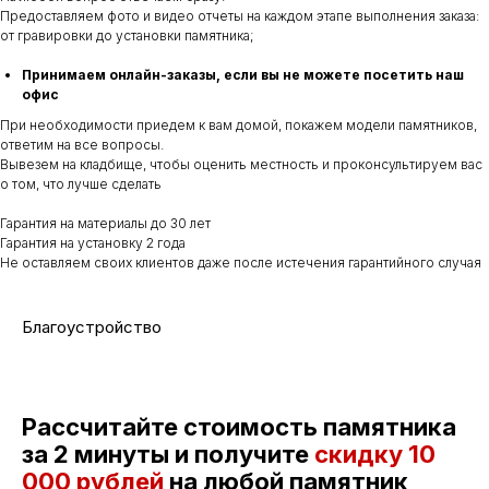
Предоставляем фото и видео отчеты на каждом этапе выполнения заказа:
от гравировки до установки памятника;
Принимаем онлайн-заказы, если вы не можете посетить наш
офис
При необходимости приедем к вам домой, покажем модели памятников,
ответим на все вопросы.
Вывезем на кладбище, чтобы оценить местность и проконсультируем вас
о том, что лучше сделать
Гарантия на материалы до 30 лет
Гарантия на установку 2 года
Не оставляем своих клиентов даже после истечения гарантийного случая
Благоустройство
Рассчитайте стоимость памятника
за 2 минуты и получите
скидку
10
000 рублей
на любой памятник