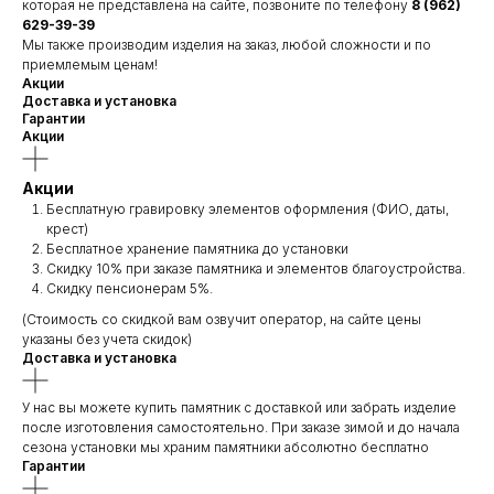
которая не представлена на сайте, позвоните по телефону
8 (962)
629-39-39
Мы также производим изделия на заказ, любой сложности и по
приемлемым ценам!
Акции
Доставка и установка
Гарантии
Акции
Акции
Бесплатную гравировку элементов оформления (ФИО, даты,
крест)
Бесплатное хранение памятника до установки
Скидку 10% при заказе памятника и элементов благоустройства.
Скидку пенсионерам 5%.
(Стоимость со скидкой вам озвучит оператор, на сайте цены
указаны без учета скидок)
Доставка и установка
У нас вы можете купить памятник с доставкой или забрать изделие
после изготовления самостоятельно. При заказе зимой и до начала
сезона установки мы храним памятники абсолютно бесплатно
Гарантии