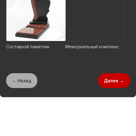
Составной памятник
Мемориальный комплекс
← Назад
Далее →