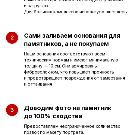
и нагрузках.
Для больших комплексов используем швеллеры
sleza-v-kamne64@yandex.ru
Сами заливаем основания для
памятников, а не покупаем
Наши основания соответствуют всем
техническим нормам и имеют минимальную
толщину — 10 см. Они армированы
фиброволокном, что повышает прочность
и предотвращает повреждения от замерзания
и оттаивания
Доводим фото на памятник
до 100% сходства
Предоставляем неограниченное количество
правок по макету портрета.