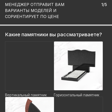
МЕНЕДЖЕР ОТПРАВИТ ВАМ
1/5
ВАРИАНТЫ МОДЕЛЕЙ И
СОРИЕНТИРУЕТ ПО ЦЕНЕ
Какие памятники вы рассматриваете?
Вертикальный памятник
Горизонтальный памятник