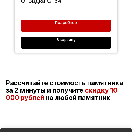
Оградка О-34
Подробнее
В корзину
Рассчитайте стоимость памятника
за 2 минуты и получите
скидку
10
000 рублей
на любой памятник