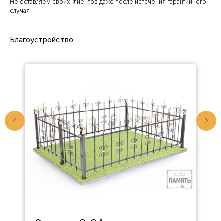
Не оставляем своих клиентов даже после истечения гарантийного
случая
Благоустройство