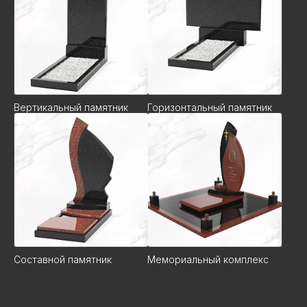
Вертикальный памятник
Горизонтальный памятник
Составной памятник
Мемориальный комплекс