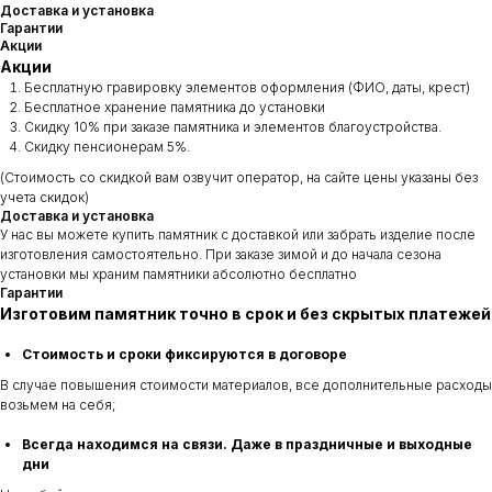
Доставка и установка
Гарантии
Акции
Акции
Бесплатную гравировку элементов оформления (ФИО, даты, крест)
Бесплатное хранение памятника до установки
Скидку 10% при заказе памятника и элементов благоустройства.
Скидку пенсионерам 5%.
(Стоимость со скидкой вам озвучит оператор, на сайте цены указаны без
учета скидок)
Доставка и установка
У нас вы можете купить памятник с доставкой или забрать изделие после
изготовления самостоятельно. При заказе зимой и до начала сезона
установки мы храним памятники абсолютно бесплатно
Гарантии
Изготовим памятник точно в срок и без скрытых платежей
Стоимость и сроки фиксируются в договоре
В случае повышения стоимости материалов, все дополнительные расходы
возьмем на себя;
Всегда находимся на связи. Даже в праздничные и выходные
дни