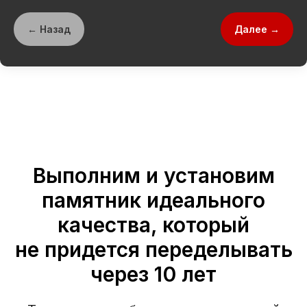
← Назад
Далее →
Выполним и установим
памятник идеального
качества, который
не придется переделывать
через 10 лет