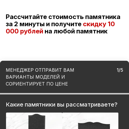
Рассчитайте стоимость памятника
за 2 минуты и получите
скидку
10
000 рублей
на любой памятник
МЕНЕДЖЕР ОТПРАВИТ ВАМ
1/5
ВАРИАНТЫ МОДЕЛЕЙ И
СОРИЕНТИРУЕТ ПО ЦЕНЕ
Какие памятники вы рассматриваете?