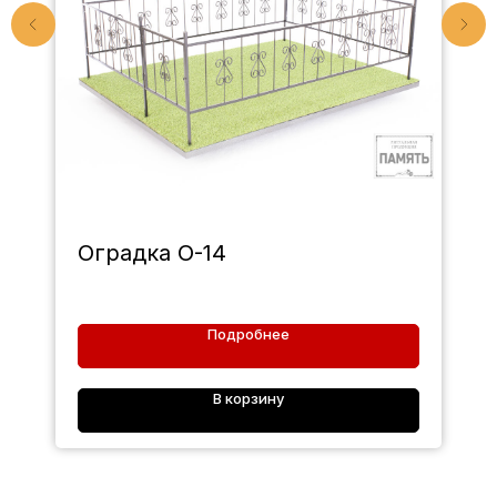
Оградка О-14
Подробнее
В корзину