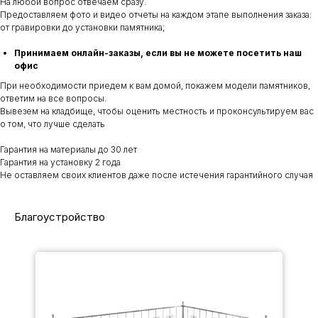
На любой вопрос отвечаем сразу.
Предоставляем фото и видео отчеты на каждом этапе выполнения заказа:
от гравировки до установки памятника;
Принимаем онлайн-заказы, если вы не можете посетить наш
офис
При необходимости приедем к вам домой, покажем модели памятников,
ответим на все вопросы.
Вывезем на кладбище, чтобы оценить местность и проконсультируем вас
о том, что лучше сделать
Гарантия на материалы до 30 лет
Гарантия на установку 2 года
Не оставляем своих клиентов даже после истечения гарантийного случая
Благоустройство