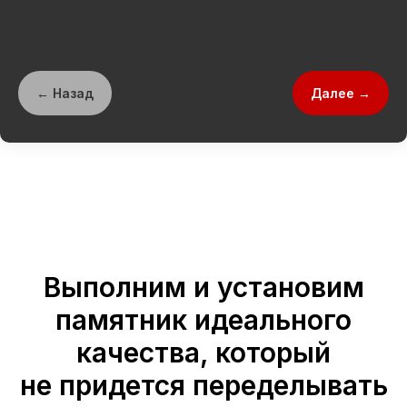
← Назад
Далее →
Выполним и установим
памятник идеального
качества, который
не придется переделывать