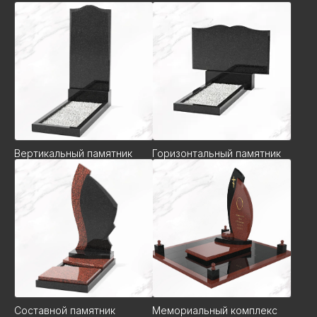
Вертикальный памятник
Горизонтальный памятник
Составной памятник
Мемориальный комплекс