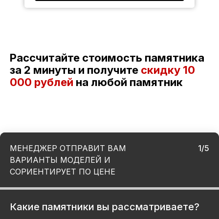
Рассчитайте стоимость памятника
за 2 минуты и получите
скидку
10
000 рублей
на любой памятник
МЕНЕДЖЕР ОТПРАВИТ ВАМ
1/5
ВАРИАНТЫ МОДЕЛЕЙ И
СОРИЕНТИРУЕТ ПО ЦЕНЕ
Какие памятники вы рассматриваете?