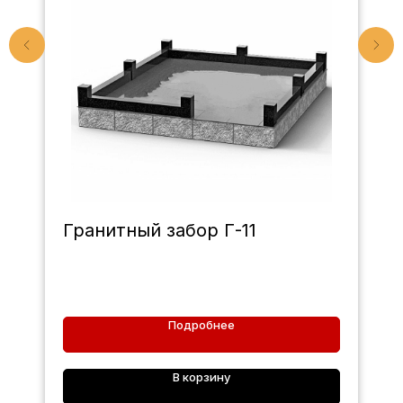
Гранитный забор Г-11
Подробнее
В корзину