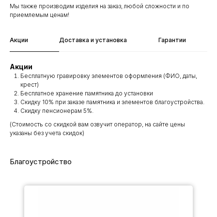
Мы также производим изделия на заказ, любой сложности и по
приемлемым ценам!
Акции
Доставка и установка
Гарантии
Акции
Бесплатную гравировку элементов оформления (ФИО, даты,
крест)
Бесплатное хранение памятника до установки
Скидку 10% при заказе памятника и элементов благоустройства.
Скидку пенсионерам 5%.
(Стоимость со скидкой вам озвучит оператор, на сайте цены
указаны без учета скидок)
Благоустройство