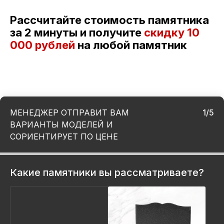
Рассчитайте стоимость памятника
за 2 минуты и получите
скидку
10
000 рублей
на любой памятник
МЕНЕДЖЕР ОТПРАВИТ ВАМ
1/5
ВАРИАНТЫ МОДЕЛЕЙ И
СОРИЕНТИРУЕТ ПО ЦЕНЕ
Какие памятники вы рассматриваете?