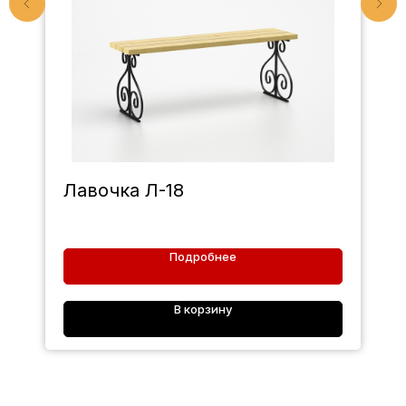
Лавочка Л-18
Подробнее
В корзину