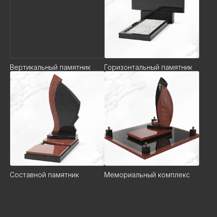
Вертикальный памятник
Горизонтальный памятник
Составной памятник
Мемориальный комплекс