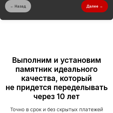
← Назад
Далее →
Выполним и установим
памятник идеального
качества, который
не придется переделывать
через 10 лет
Точно в срок и без скрытых платежей