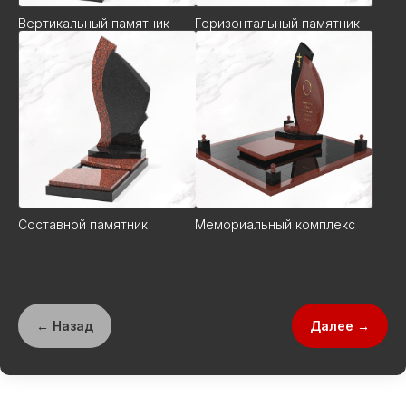
Вертикальный памятник
Горизонтальный памятник
Составной памятник
Мемориальный комплекс
← Назад
Далее →