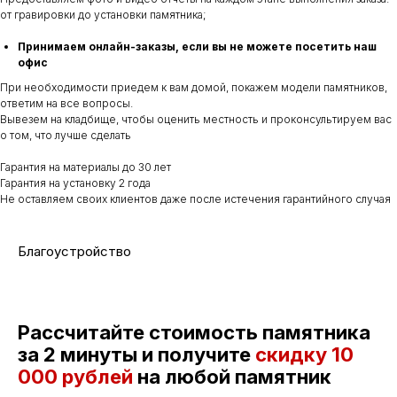
от гравировки до установки памятника;
Принимаем онлайн-заказы, если вы не можете посетить наш
офис
При необходимости приедем к вам домой, покажем модели памятников,
ответим на все вопросы.
Вывезем на кладбище, чтобы оценить местность и проконсультируем вас
о том, что лучше сделать
Гарантия на материалы до 30 лет
Гарантия на установку 2 года
Не оставляем своих клиентов даже после истечения гарантийного случая
Благоустройство
Рассчитайте стоимость памятника
за 2 минуты и получите
скидку
10
000 рублей
на любой памятник