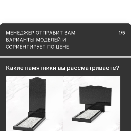
МЕНЕДЖЕР ОТПРАВИТ ВАМ
1/5
ВАРИАНТЫ МОДЕЛЕЙ И
СОРИЕНТИРУЕТ ПО ЦЕНЕ
Какие памятники вы рассматриваете?