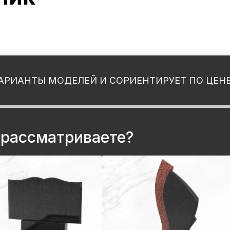
АРИАНТЫ МОДЕЛЕЙ И СОРИЕНТИРУЕТ ПО ЦЕН
 рассматриваете?