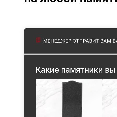
МЕНЕДЖЕР ОТПРАВИТ ВАМ В
Какие памятники вы