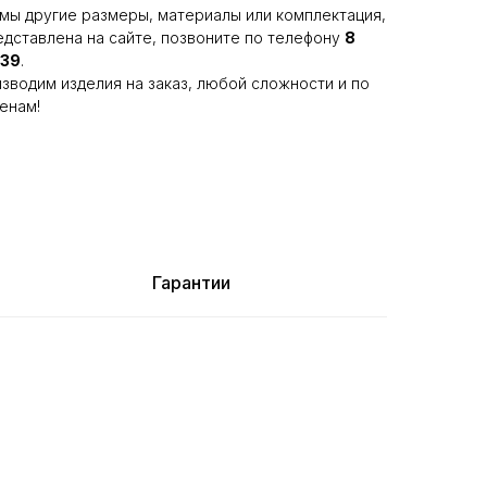
мы другие размеры, материалы или комплектация,
едставлена на сайте, позвоните по телефону
8
-39
.
зводим изделия на заказ, любой сложности и по
енам!
Гарантии