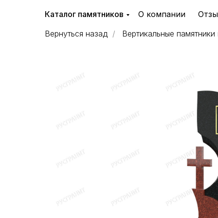
Каталог памятников
О компании
Отз
Вернуться назад
/
Вертикальные памятники 