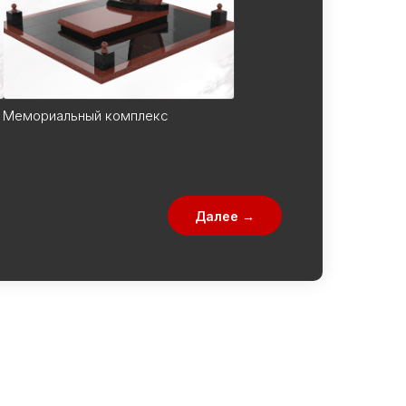
Мемориальный комплекс
Далее →