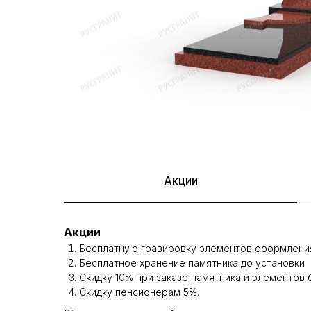
Акции
Акции
Бесплатную гравировку элементов оформления
Бесплатное хранение памятника до установки
Скидку 10% при заказе памятника и элементов 
Скидку пенсионерам 5%.