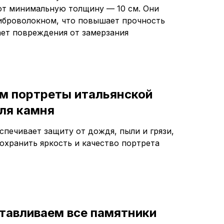
т минимальную толщину — 10 см. Они
броволокном, что повышает прочность
ет повреждения от замерзания
м портреты итальянской
ля камня
спечивает защиту от дождя, пыли и грязи,
сохранить яркость и качество портрета
тавливаем все памятники