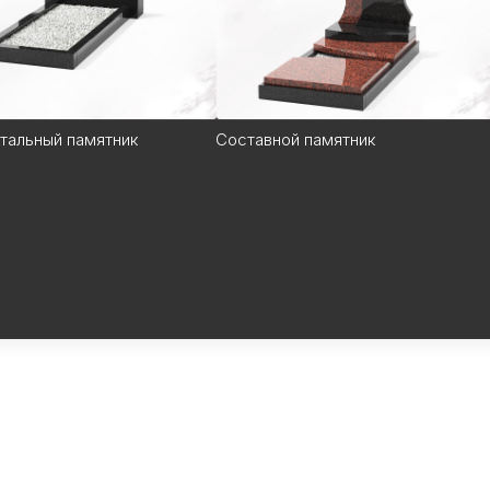
тальный памятник
Составной памятник