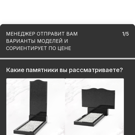
МЕНЕДЖЕР ОТПРАВИТ ВАМ
1/5
ВАРИАНТЫ МОДЕЛЕЙ И
СОРИЕНТИРУЕТ ПО ЦЕНЕ
Какие памятники вы рассматриваете?