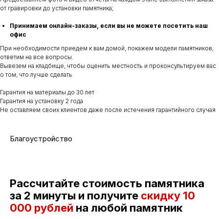
от гравировки до установки памятника;
Принимаем онлайн-заказы, если вы не можете посетить наш
офис
При необходимости приедем к вам домой, покажем модели памятников,
ответим на все вопросы.
Вывезем на кладбище, чтобы оценить местность и проконсультируем вас
о том, что лучше сделать
Гарантия на материалы до 30 лет
Гарантия на установку 2 года
Не оставляем своих клиентов даже после истечения гарантийного случая
Благоустройство
Рассчитайте стоимость памятника
за 2 минуты и получите
скидку
10
000 рублей
на любой памятник