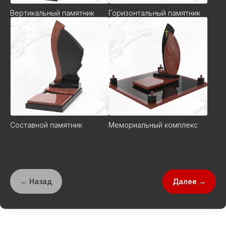
Вертикальный памятник
Горизонтальный памятник
Составной памятник
Мемориальный комплекс
← Назад
Далее →