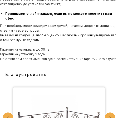
от гравировки до установки памятника;
Принимаем онлайн-заказы, если вы не можете посетить наш
офис
При необходимости приедем к вам домой, покажем модели памятников,
ответим на все вопросы.
Вывезем на кладбище, чтобы оценить местность и проконсультируем вас
о том, что лучше сделать
Гарантия на материалы до 30 лет
Гарантия на установку 2 года
Не оставляем своих клиентов даже после истечения гарантийного случая
Благоустройство