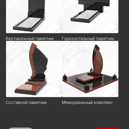
Вертикальный памятник
Горизонтальный памятник
Составной памятник
Мемориальный комплекс