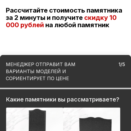
Рассчитайте стоимость памятника
за 2 минуты и получите
скидку
10
000 рублей
на любой памятник
МЕНЕДЖЕР ОТПРАВИТ ВАМ
1/5
ВАРИАНТЫ МОДЕЛЕЙ И
СОРИЕНТИРУЕТ ПО ЦЕНЕ
Какие памятники вы рассматриваете?