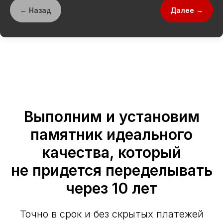
← Назад
Далее →
Выполним и установим
памятник идеального
качества, который
не придется переделывать
через 10 лет
Точно в срок и без скрытых платежей