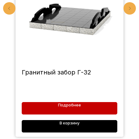
Гранитный забор Г-32
Подробнее
В корзину