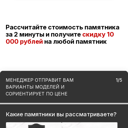
Рассчитайте стоимость памятника
за 2 минуты и получите
скидку
10
000 рублей
на любой памятник
МЕНЕДЖЕР ОТПРАВИТ ВАМ
1/5
ВАРИАНТЫ МОДЕЛЕЙ И
СОРИЕНТИРУЕТ ПО ЦЕНЕ
Какие памятники вы рассматриваете?