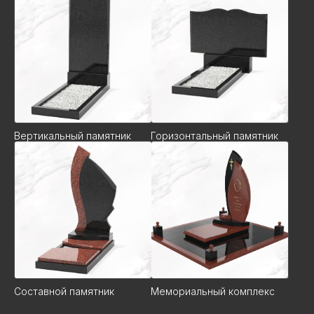
Вертикальный памятник
Горизонтальный памятник
Составной памятник
Мемориальный комплекс