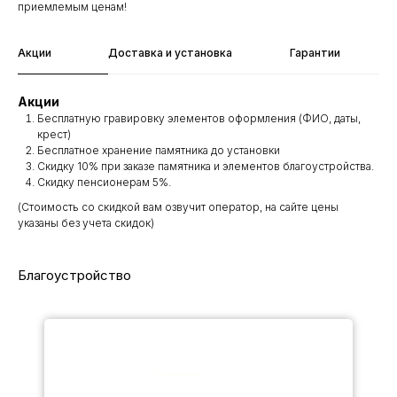
приемлемым ценам!
Акции
Доставка и установка
Гарантии
Акции
Бесплатную гравировку элементов оформления (ФИО, даты,
крест)
Бесплатное хранение памятника до установки
Скидку 10% при заказе памятника и элементов благоустройства.
Скидку пенсионерам 5%.
(Стоимость со скидкой вам озвучит оператор, на сайте цены
указаны без учета скидок)
Благоустройство