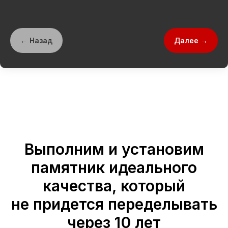
← Назад
Далее →
Выполним и установим
памятник идеального
качества, который
не придется переделывать
через 10 лет