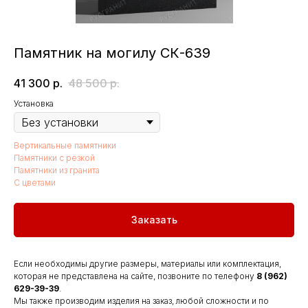
Памятник на могилу СК-639
41 300
р.
48 500
р.
Установка
Вертикальные памятники
Памятники с резкой
Памятники из гранита
С цветами
Заказать
Если необходимы другие размеры, материалы или комплектация,
которая не представлена на сайте, позвоните по телефону
8 (962)
629-39-39
.
Мы также производим изделия на заказ, любой сложности и по