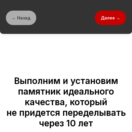
← Назад
Далее →
Выполним и установим
памятник идеального
качества, который
не придется переделывать
через 10 лет