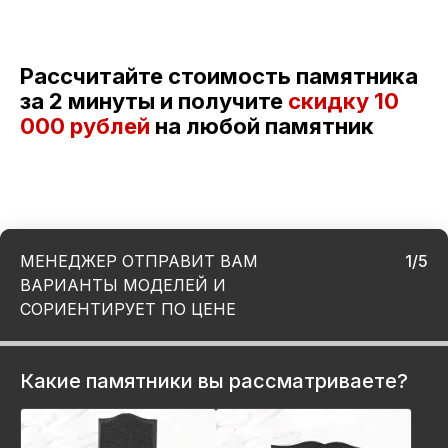
Рассчитайте стоимость памятника
за 2 минуты и получите
скидку
10
000 рублей
на любой памятник
МЕНЕДЖЕР ОТПРАВИТ ВАМ
1/5
ВАРИАНТЫ МОДЕЛЕЙ И
СОРИЕНТИРУЕТ ПО ЦЕНЕ
Какие памятники вы рассматриваете?