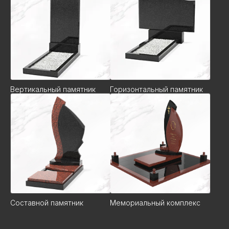
Вертикальный памятник
Горизонтальный памятник
Составной памятник
Мемориальный комплекс