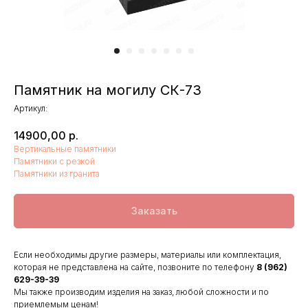
Памятник на могилу СК-73
Артикул:
14900,00
р.
Вертикальные памятники
Памятники с резкой
Памятники из гранита
Заказать
Если необходимы другие размеры, материалы или комплектация,
которая не представлена на сайте, позвоните по телефону
8 (962)
629-39-39
Мы также производим изделия на заказ, любой сложности и по
приемлемым ценам!