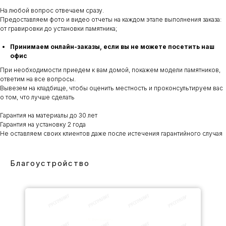
На любой вопрос отвечаем сразу.
Предоставляем фото и видео отчеты на каждом этапе выполнения заказа:
от гравировки до установки памятника;
Принимаем онлайн-заказы, если вы не можете посетить наш
офис
При необходимости приедем к вам домой, покажем модели памятников,
ответим на все вопросы.
Вывезем на кладбище, чтобы оценить местность и проконсультируем вас
о том, что лучше сделать
Гарантия на материалы до 30 лет
Гарантия на установку 2 года
Не оставляем своих клиентов даже после истечения гарантийного случая
Благоустройство