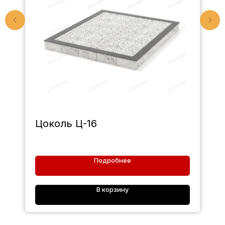
Цоколь Ц-16
Подробнее
В корзину