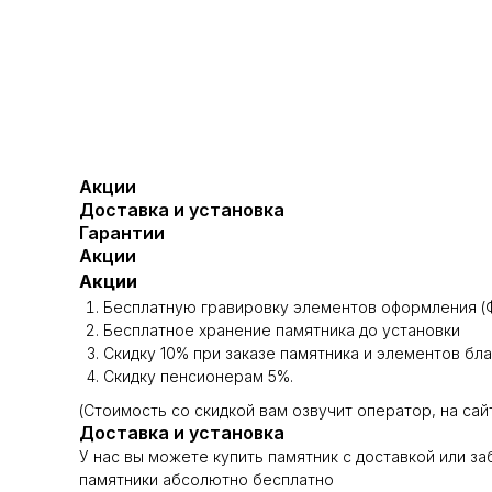
Акции
Доставка и установка
Гарантии
Акции
Акции
Бесплатную гравировку элементов оформления (Ф
Бесплатное хранение памятника до установки
Скидку 10% при заказе памятника и элементов бл
Скидку пенсионерам 5%.
(Стоимость со скидкой вам озвучит оператор, на сай
Доставка и установка
У нас вы можете купить памятник с доставкой или з
памятники абсолютно бесплатно