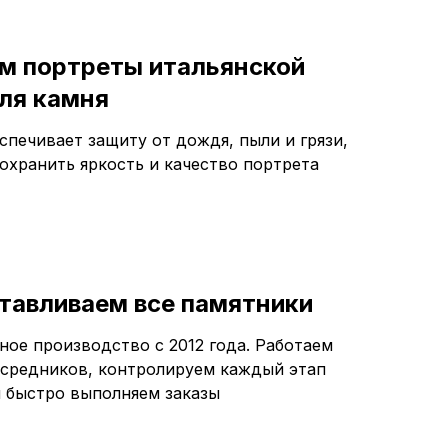
м портреты итальянской
ля камня
спечивает защиту от дождя, пыли и грязи,
сохранить яркость и качество портрета
тавливаем все памятники
ное производство с 2012 года. Работаем
осредников, контролируем каждый этап
и быстро выполняем заказы