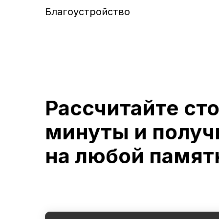
Благоустройство
Рассчитайте ст
минуты и получ
на любой памят