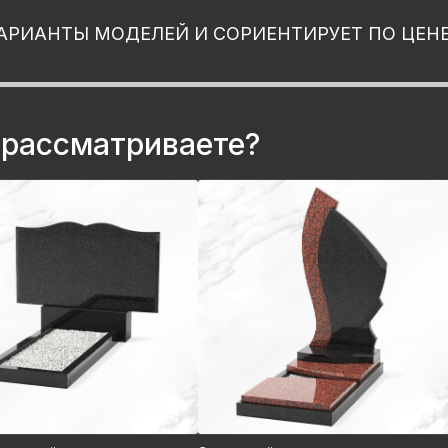
АРИАНТЫ МОДЕЛЕЙ И СОРИЕНТИРУЕТ ПО ЦЕН
 рассматриваете?