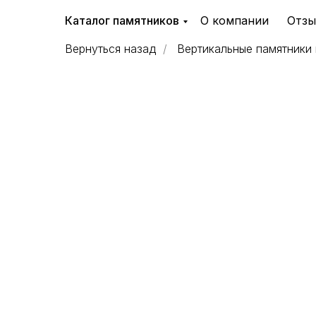
Каталог памятников
О компании
Отз
Вернуться назад
/
Вертикальные памятники 