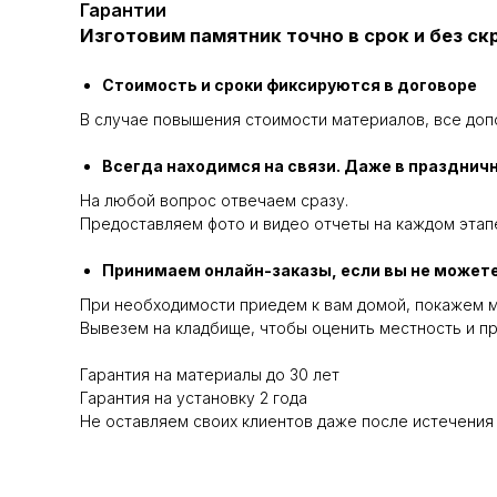
Гарантии
Изготовим памятник точно в срок и без с
Стоимость и сроки фиксируются в договоре
В случае повышения стоимости материалов, все доп
Всегда находимся на связи. Даже в празднич
На любой вопрос отвечаем сразу.
Предоставляем фото и видео отчеты на каждом этапе
Принимаем онлайн-заказы, если вы не можете
При необходимости приедем к вам домой, покажем м
Вывезем на кладбище, чтобы оценить местность и пр
Гарантия на материалы до 30 лет
Гарантия на установку 2 года
Не оставляем своих клиентов даже после истечения