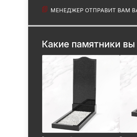
МЕНЕДЖЕР ОТПРАВИТ ВАМ В
Какие памятники вы