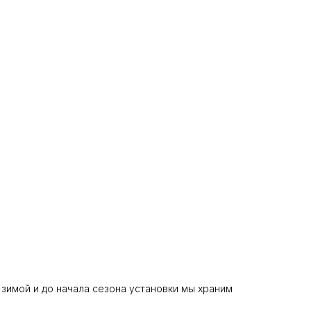
 зимой и до начала сезона установки мы храним