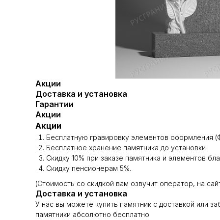
Акции
Доставка и установка
Гарантии
Акции
Акции
Бесплатную гравировку элементов оформления (Ф
Бесплатное хранение памятника до установки
Скидку 10% при заказе памятника и элементов бл
Скидку пенсионерам 5%.
(Стоимость со скидкой вам озвучит оператор, на сай
Доставка и установка
У нас вы можете купить памятник с доставкой или з
памятники абсолютно бесплатно