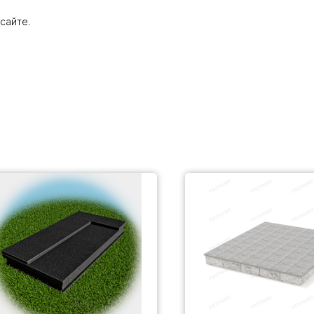
сайте.