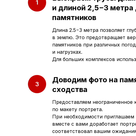
и длиной 2,5−3 метра
памятников
Длина 2.5−3 метра позволяет гл
в землю. Это предотвращает ве
памятников при различных погод
и нагрузках.
Для больших комплексов исполь
Доводим фото на пам
сходства
Предоставляем неограниченное 
по макету портрета.
При необходимости приглашаем 
вместе с вами доработает портре
соответствовал вашим ожидани