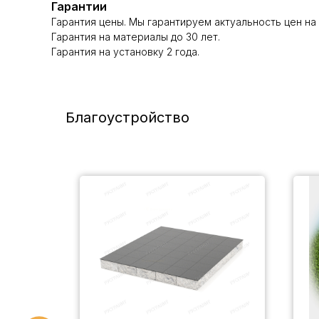
Гарантии
Гарантия цены. Мы гарантируем актуальность цен на 
Гарантия на материалы до 30 лет.
Гарантия на установку 2 года.
Благоустройство