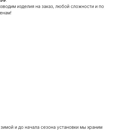
зводим изделия на заказ, любой сложности и по
енам!
 зимой и до начала сезона установки мы храним