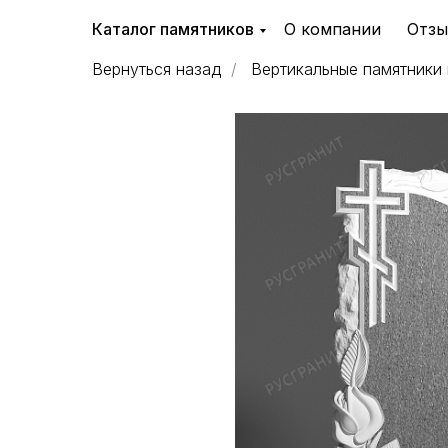
Каталог памятников
О компании
Отз
Вернуться назад
/
Вертикальные памятники 