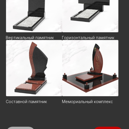
Вертикальный памятник
Горизонтальный памятник
Составной памятник
Мемориальный комплекс