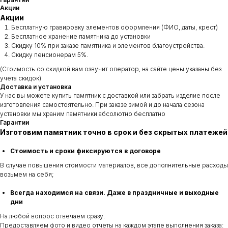
Акции
Акции
Бесплатную гравировку элементов оформления (ФИО, даты, крест)
Бесплатное хранение памятника до установки
Скидку 10% при заказе памятника и элементов благоустройства.
Скидку пенсионерам 5%.
(Стоимость со скидкой вам озвучит оператор, на сайте цены указаны без
учета скидок)
Доставка и установка
У нас вы можете купить памятник с доставкой или забрать изделие после
изготовления самостоятельно. При заказе зимой и до начала сезона
установки мы храним памятники абсолютно бесплатно
Гарантии
Изготовим памятник точно в срок и без скрытых платежей
Стоимость и сроки фиксируются в договоре
В случае повышения стоимости материалов, все дополнительные расходы
возьмем на себя;
Всегда находимся на связи. Даже в праздничные и выходные
дни
На любой вопрос отвечаем сразу.
Предоставляем фото и видео отчеты на каждом этапе выполнения заказа: