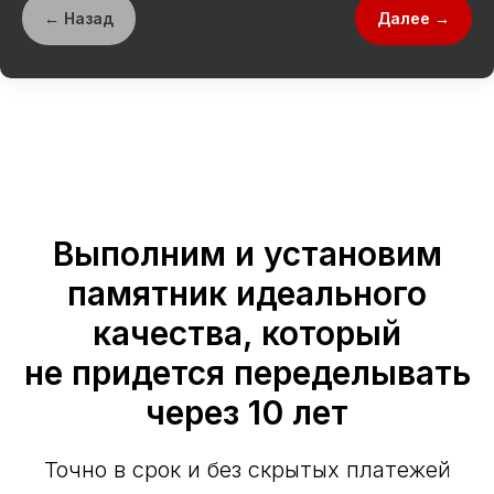
← Назад
Далее →
Выполним и установим
памятник идеального
качества, который
не придется переделывать
через 10 лет
Точно в срок и без скрытых платежей