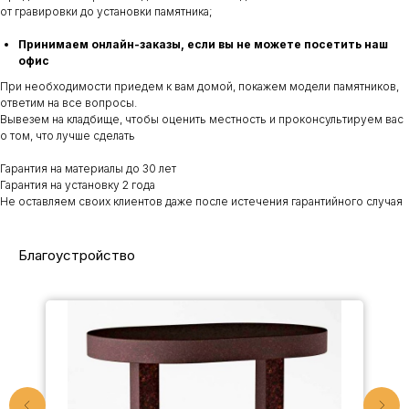
от гравировки до установки памятника;
Принимаем онлайн-заказы, если вы не можете посетить наш
офис
При необходимости приедем к вам домой, покажем модели памятников,
ответим на все вопросы.
Вывезем на кладбище, чтобы оценить местность и проконсультируем вас
о том, что лучше сделать
Гарантия на материалы до 30 лет
Гарантия на установку 2 года
Не оставляем своих клиентов даже после истечения гарантийного случая
Благоустройство