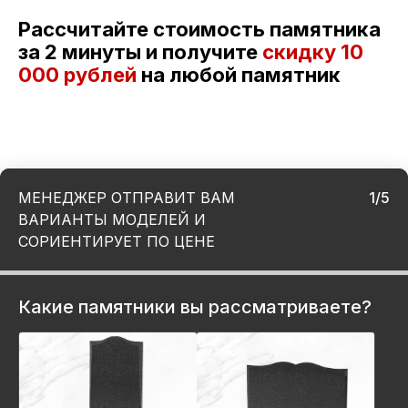
Рассчитайте стоимость памятника
за 2 минуты и получите
скидку
10
000 рублей
на любой памятник
МЕНЕДЖЕР ОТПРАВИТ ВАМ
1/5
ВАРИАНТЫ МОДЕЛЕЙ И
СОРИЕНТИРУЕТ ПО ЦЕНЕ
Какие памятники вы рассматриваете?