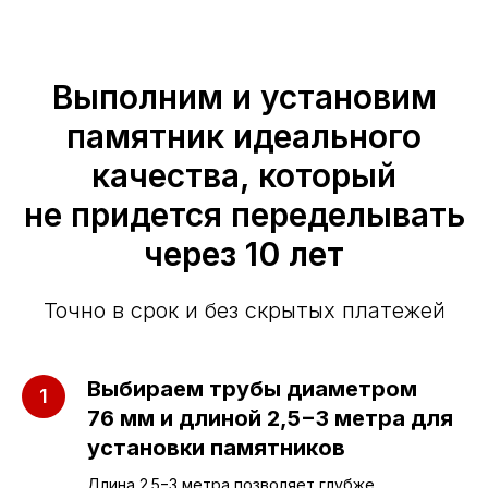
Выполним и установим
памятник идеального
качества, который
не придется переделывать
через 10 лет
Точно в срок и без скрытых платежей
Выбираем трубы диаметром
76 мм и длиной 2,5−3 метра для
установки памятников
Длина 2.5−3 метра позволяет глубже