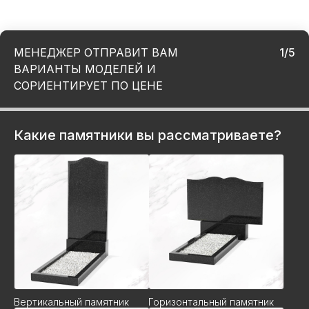
МЕНЕДЖЕР ОТПРАВИТ ВАМ
1/5
ВАРИАНТЫ МОДЕЛЕЙ И
СОРИЕНТИРУЕТ ПО ЦЕНЕ
Какие памятники вы рассматриваете?
Вертикальный памятник
Горизонтальный памятник