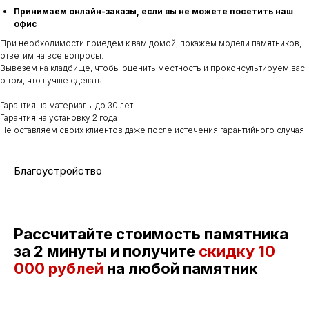
Принимаем онлайн-заказы, если вы не можете посетить наш
офис
При необходимости приедем к вам домой, покажем модели памятников,
ответим на все вопросы.
Вывезем на кладбище, чтобы оценить местность и проконсультируем вас
о том, что лучше сделать
Гарантия на материалы до 30 лет
Гарантия на установку 2 года
Не оставляем своих клиентов даже после истечения гарантийного случая
Благоустройство
Рассчитайте стоимость памятника
за 2 минуты и получите
скидку
10
000 рублей
на любой памятник