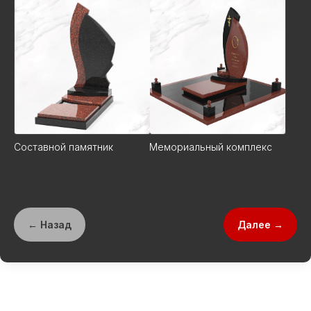
Составной памятник
Мемориальный комплекс
← Назад
Далее →