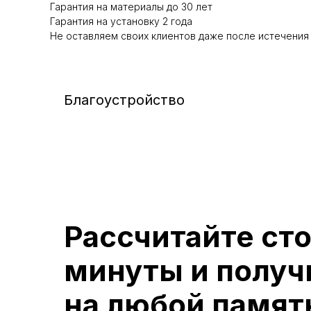
Гарантия на материалы до 30 лет
Гарантия на установку 2 года
Не оставляем своих клиентов даже после истечения
Благоустройство
Рассчитайте ст
минуты и получ
на любой памят