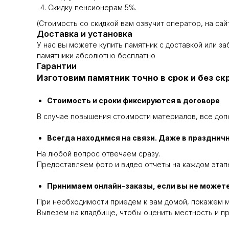
Скидку пенсионерам 5%.
(Стоимость со скидкой вам озвучит оператор, на сай
Доставка и установка
У нас вы можете купить памятник с доставкой или з
памятники абсолютно бесплатно
Гарантии
Изготовим памятник точно в срок и без с
Стоимость и сроки фиксируются в договоре
В случае повышения стоимости материалов, все доп
Всегда находимся на связи. Даже в празднич
На любой вопрос отвечаем сразу.
Предоставляем фото и видео отчеты на каждом этапе
Принимаем онлайн-заказы, если вы не можете
При необходимости приедем к вам домой, покажем м
Вывезем на кладбище, чтобы оценить местность и пр