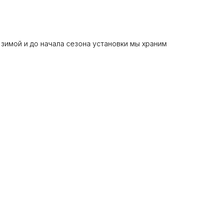
 зимой и до начала сезона установки мы храним