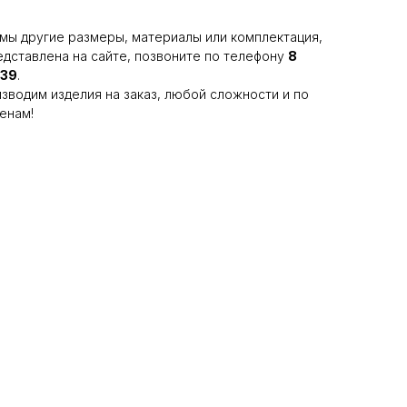
мы другие размеры, материалы или комплектация,
едставлена на сайте, позвоните по телефону
8
-39
.
зводим изделия на заказ, любой сложности и по
енам!