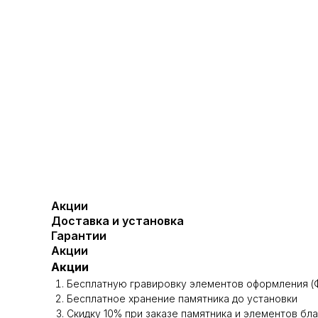
Акции
Доставка и установка
Гарантии
Акции
Акции
Бесплатную гравировку элементов оформления (Ф
Бесплатное хранение памятника до установки
Скидку 10% при заказе памятника и элементов бл