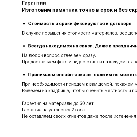
Гарантии
Изготовим памятник точно в срок и без с
Стоимость и сроки фиксируются в договоре
В случае повышения стоимости материалов, все доп
Всегда находимся на связи. Даже в празднич
На любой вопрос отвечаем сразу.
Предоставляем фото и видео отчеты на каждом этапе
Принимаем онлайн-заказы, если вы не можете
При необходимости приедем к вам домой, покажем м
Вывезем на кладбище, чтобы оценить местность и пр
Гарантия на материалы до 30 лет
Гарантия на установку 2 года
Не оставляем своих клиентов даже после истечения