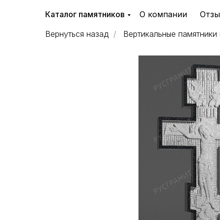
Каталог памятников
О компании
Отз
Вернуться назад
/
Вертикальные памятники 