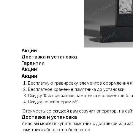
Акции
Доставка и установка
Гарантии
Акции
Акции
Бесплатную гравировку элементов оформления (Ф
Бесплатное хранение памятника до установки
Скидку 10% при заказе памятника и элементов бл
Скидку пенсионерам 5%.
(Стоимость со скидкой вам озвучит оператор, на сай
Доставка и установка
У нас вы можете купить памятник с доставкой или з
памятники абсолютно бесплатно