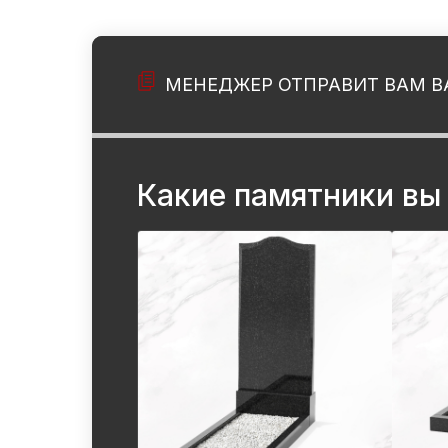
МЕНЕДЖЕР ОТПРАВИТ ВАМ В
Какие памятники вы