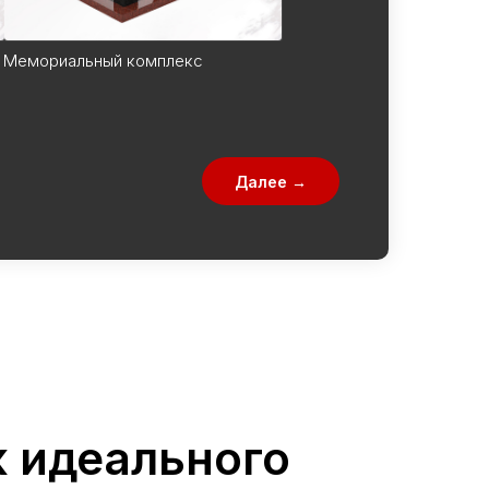
Мемориальный комплекс
Далее →
 идеального