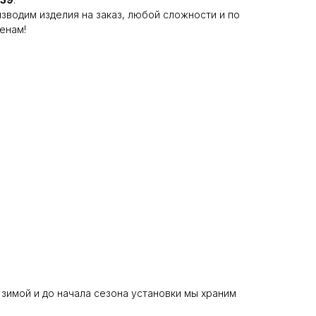
зводим изделия на заказ, любой сложности и по
енам!
 зимой и до начала сезона установки мы храним