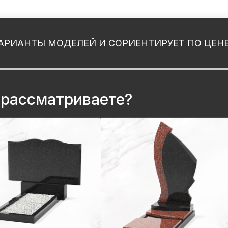
АРИАНТЫ МОДЕЛЕЙ И СОРИЕНТИРУЕТ ПО ЦЕН
 рассматриваете?