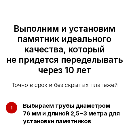
Выполним и установим
памятник идеального
качества, который
не придется переделывать
через 10 лет
Точно в срок и без скрытых платежей
Выбираем трубы диаметром
76 мм и длиной 2,5−3 метра для
установки памятников