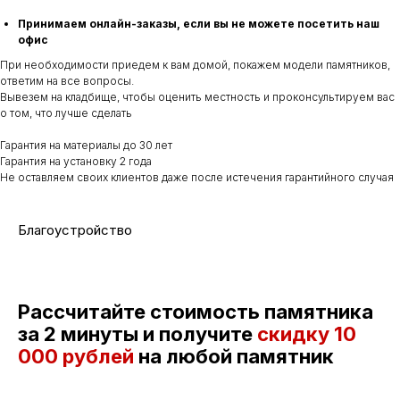
Принимаем онлайн-заказы, если вы не можете посетить наш
офис
При необходимости приедем к вам домой, покажем модели памятников,
ответим на все вопросы.
Вывезем на кладбище, чтобы оценить местность и проконсультируем вас
о том, что лучше сделать
Гарантия на материалы до 30 лет
Гарантия на установку 2 года
Не оставляем своих клиентов даже после истечения гарантийного случая
Благоустройство
Рассчитайте стоимость памятника
за 2 минуты и получите
скидку
10
000 рублей
на любой памятник