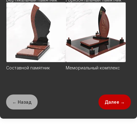
Составной памятник
Мемориальный комплекс
← Назад
Далее →