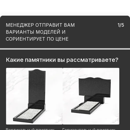
МЕНЕДЖЕР ОТПРАВИТ ВАМ
1/5
ВАРИАНТЫ МОДЕЛЕЙ И
СОРИЕНТИРУЕТ ПО ЦЕНЕ
Какие памятники вы рассматриваете?
Вертикальный памятник
Горизонтальный памятник