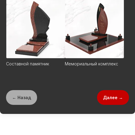
Составной памятник
Мемориальный комплекс
← Назад
Далее →