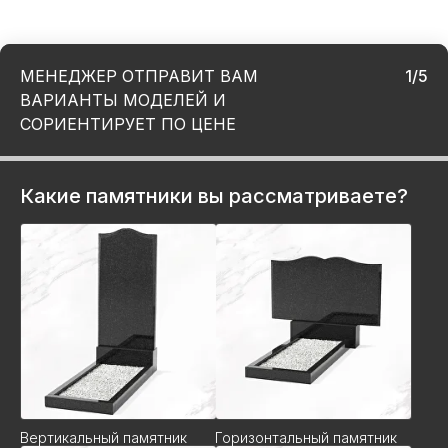
МЕНЕДЖЕР ОТПРАВИТ ВАМ
1/5
ВАРИАНТЫ МОДЕЛЕЙ И
СОРИЕНТИРУЕТ ПО ЦЕНЕ
Какие памятники вы рассматриваете?
Вертикальный памятник
Горизонтальный памятник