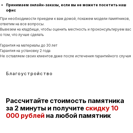
Принимаем онлайн-заказы, если вы не можете посетить наш
офис
При необходимости приедем к вам домой, покажем модели памятников,
ответим на все вопросы.
Вывезем на кладбище, чтобы оценить местность и проконсультируем вас
о том, что лучше сделать
Гарантия на материалы до 30 лет
Гарантия на установку 2 года
Не оставляем своих клиентов даже после истечения гарантийного случая
Благоустройство
Рассчитайте стоимость памятника
за 2 минуты и получите
скидку
10
000 рублей
на любой памятник