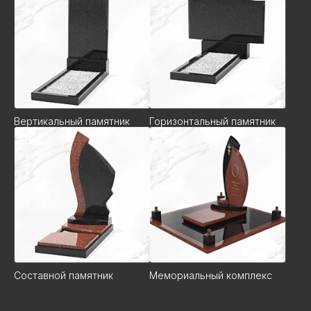
Вертикальный памятник
Горизонтальный памятник
Составной памятник
Мемориальный комплекс