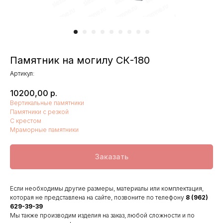
Памятник на могилу СК-180
Артикул:
10200,00
р.
Вертикальные памятники
Памятники с резкой
С крестом
Мраморные памятники
Заказать
Если необходимы другие размеры, материалы или комплектация,
которая не представлена на сайте, позвоните по телефону
8 (962)
629-39-39
Мы также производим изделия на заказ, любой сложности и по