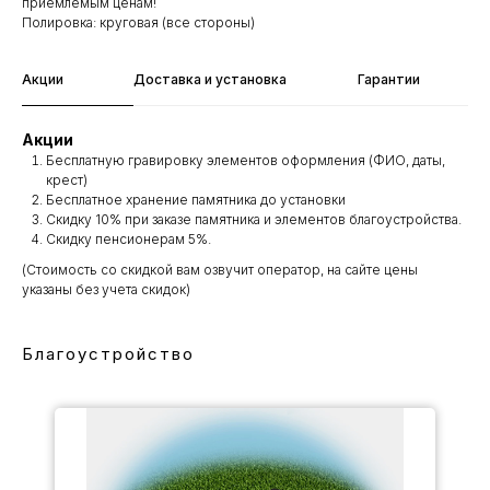
приемлемым ценам!
Полировка: круговая (все стороны)
Акции
Доставка и установка
Гарантии
Акции
Бесплатную гравировку элементов оформления (ФИО, даты,
крест)
Бесплатное хранение памятника до установки
Скидку 10% при заказе памятника и элементов благоустройства.
Скидку пенсионерам 5%.
(Стоимость со скидкой вам озвучит оператор, на сайте цены
указаны без учета скидок)
Благоустройство