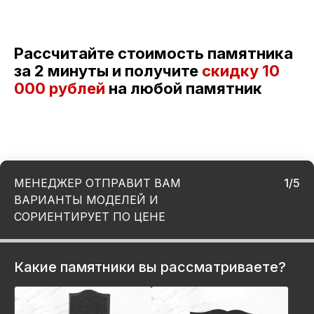
Рассчитайте стоимость памятника
за 2 минуты и получите
скидку
10
000 рублей
на любой памятник
МЕНЕДЖЕР ОТПРАВИТ ВАМ
1/5
ВАРИАНТЫ МОДЕЛЕЙ И
СОРИЕНТИРУЕТ ПО ЦЕНЕ
Какие памятники вы рассматриваете?