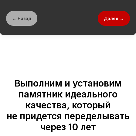
← Назад
Далее →
Выполним и установим
памятник идеального
качества, который
не придется переделывать
через 10 лет