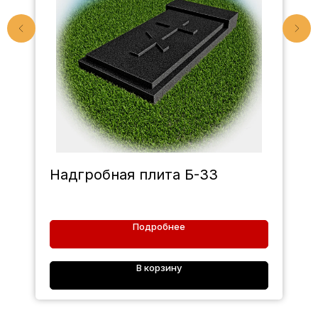
Надгробная плита Б-33
Подробнее
В корзину