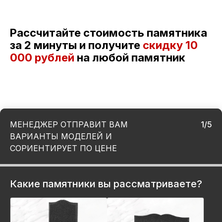
Рассчитайте стоимость памятника
за 2 минуты и получите
скидку
10
000 рублей
на любой памятник
МЕНЕДЖЕР ОТПРАВИТ ВАМ
1/5
ВАРИАНТЫ МОДЕЛЕЙ И
СОРИЕНТИРУЕТ ПО ЦЕНЕ
Какие памятники вы рассматриваете?