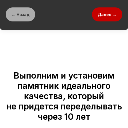
← Назад
Далее →
Выполним и установим
памятник идеального
качества, который
не придется переделывать
через 10 лет