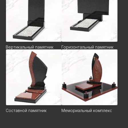
Вертикальный памятник
Горизонтальный памятник
Составной памятник
Мемориальный комплекс