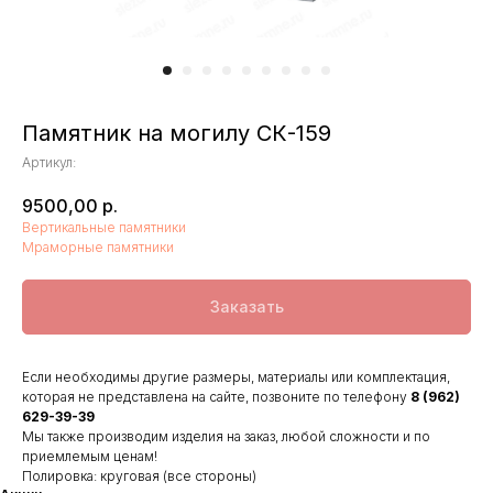
Памятник на могилу СК-159
Артикул:
9500,00
р.
Вертикальные памятники
Мраморные памятники
Заказать
Если необходимы другие размеры, материалы или комплектация,
которая не представлена на сайте, позвоните по телефону
8 (962)
629-39-39
Мы также производим изделия на заказ, любой сложности и по
приемлемым ценам!
Полировка: круговая (все стороны)