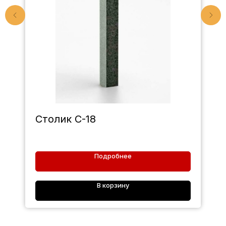
Столик С-18
Подробнее
В корзину