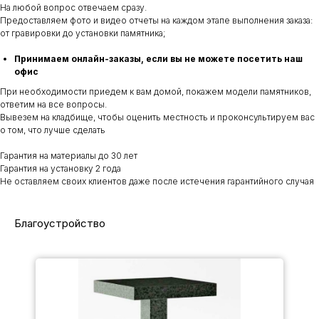
На любой вопрос отвечаем сразу.
Предоставляем фото и видео отчеты на каждом этапе выполнения заказа:
от гравировки до установки памятника;
Принимаем онлайн-заказы, если вы не можете посетить наш
офис
При необходимости приедем к вам домой, покажем модели памятников,
ответим на все вопросы.
Вывезем на кладбище, чтобы оценить местность и проконсультируем вас
о том, что лучше сделать
Гарантия на материалы до 30 лет
Гарантия на установку 2 года
Не оставляем своих клиентов даже после истечения гарантийного случая
Благоустройство