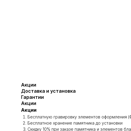
Акции
Доставка и установка
Гарантии
Акции
Акции
Бесплатную гравировку элементов оформления (Ф
Бесплатное хранение памятника до установки
Скидку 10% при заказе памятника и элементов бл