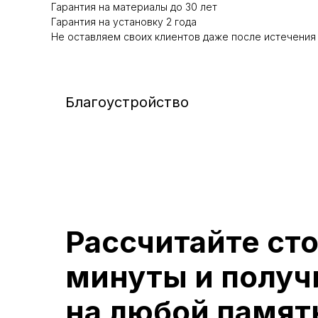
Гарантия на материалы до 30 лет
Гарантия на установку 2 года
Не оставляем своих клиентов даже после истечения
Благоустройство
Рассчитайте ст
минуты и получ
на любой памят