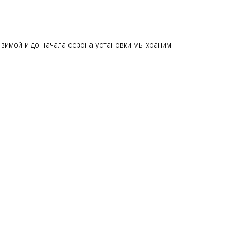
 зимой и до начала сезона установки мы храним