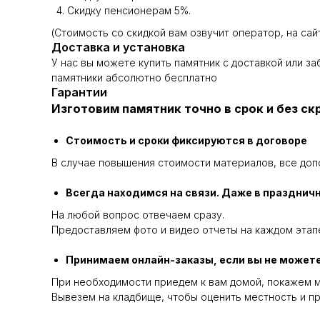
Скидку пенсионерам 5%.
(Стоимость со скидкой вам озвучит оператор, на сай
Доставка и установка
У нас вы можете купить памятник с доставкой или з
памятники абсолютно бесплатно
Гарантии
Изготовим памятник точно в срок и без с
Стоимость и сроки фиксируются в договоре
В случае повышения стоимости материалов, все доп
Всегда находимся на связи. Даже в празднич
На любой вопрос отвечаем сразу.
Предоставляем фото и видео отчеты на каждом этапе
Принимаем онлайн-заказы, если вы не можете
При необходимости приедем к вам домой, покажем м
Вывезем на кладбище, чтобы оценить местность и пр