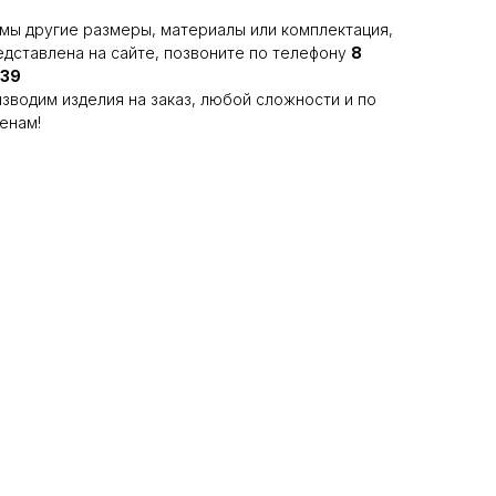
мы другие размеры, материалы или комплектация,
едставлена на сайте, позвоните по телефону
8
-39
зводим изделия на заказ, любой сложности и по
енам!