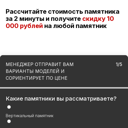
Рассчитайте стоимость памятника
за 2 минуты и получите
скидку
10
000 рублей
на любой памятник
МЕНЕДЖЕР ОТПРАВИТ ВАМ
1/5
ВАРИАНТЫ МОДЕЛЕЙ И
СОРИЕНТИРУЕТ ПО ЦЕНЕ
Какие памятники вы рассматриваете?
Вертикальный памятник