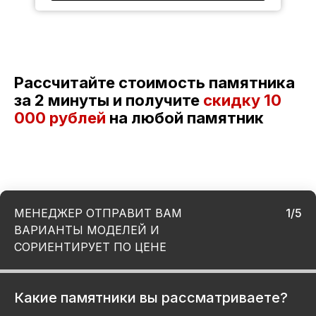
Рассчитайте стоимость памятника
за 2 минуты и получите
скидку
10
000 рублей
на любой памятник
МЕНЕДЖЕР ОТПРАВИТ ВАМ
1/5
ВАРИАНТЫ МОДЕЛЕЙ И
СОРИЕНТИРУЕТ ПО ЦЕНЕ
Какие памятники вы рассматриваете?