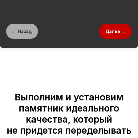
← Назад
Далее →
Выполним и установим
памятник идеального
качества, который
не придется переделывать