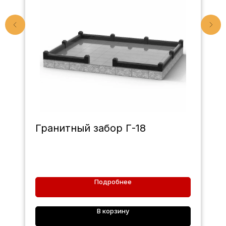
Гранитный забор Г-18
Подробнее
В корзину