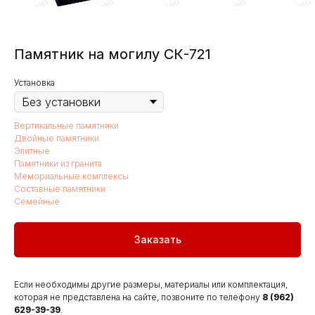
Памятник на могилу СК-721
Установка
Вертикальные памятники
Двойные памятники
Элитные
Памятники из гранита
Мемориальные комплексы
Составные памятники
Семейные
Заказать
Если необходимы другие размеры, материалы или комплектация,
которая не представлена на сайте, позвоните по телефону
8 (962)
629-39-39
.