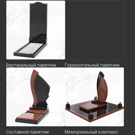
Вертикальный памятник
Горизонтальный памятник
Составной памятник
Мемориальный комплекс