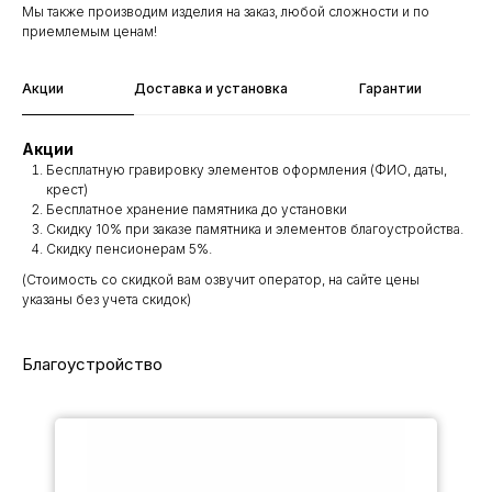
Мы также производим изделия на заказ, любой сложности и по
приемлемым ценам!
Акции
Доставка и установка
Гарантии
Акции
Бесплатную гравировку элементов оформления (ФИО, даты,
крест)
Бесплатное хранение памятника до установки
Скидку 10% при заказе памятника и элементов благоустройства.
Скидку пенсионерам 5%.
(Стоимость со скидкой вам озвучит оператор, на сайте цены
указаны без учета скидок)
Благоустройство