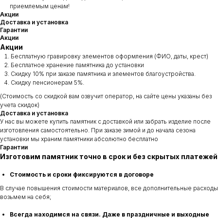
приемлемым ценам!
Акции
Доставка и установка
Гарантии
Акции
Акции
Бесплатную гравировку элементов оформления (ФИО, даты, крест)
Бесплатное хранение памятника до установки
Скидку 10% при заказе памятника и элементов благоустройства.
Скидку пенсионерам 5%.
(Стоимость со скидкой вам озвучит оператор, на сайте цены указаны без
учета скидок)
Доставка и установка
У нас вы можете купить памятник с доставкой или забрать изделие после
изготовления самостоятельно. При заказе зимой и до начала сезона
установки мы храним памятники абсолютно бесплатно
Гарантии
Изготовим памятник точно в срок и без скрытых платежей
Стоимость и сроки фиксируются в договоре
В случае повышения стоимости материалов, все дополнительные расходы
возьмем на себя;
Всегда находимся на связи. Даже в праздничные и выходные