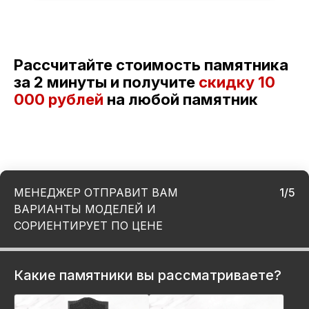
Рассчитайте стоимость памятника
за 2 минуты и получите
скидку
10
000 рублей
на любой памятник
МЕНЕДЖЕР ОТПРАВИТ ВАМ
1/5
ВАРИАНТЫ МОДЕЛЕЙ И
СОРИЕНТИРУЕТ ПО ЦЕНЕ
Какие памятники вы рассматриваете?