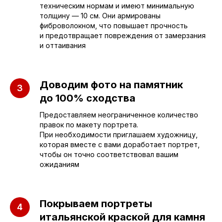
техническим нормам и имеют минимальную
толщину — 10 см. Они армированы
sleza-v-kamne64@yandex.ru
фиброволокном, что повышает прочность
и предотвращает повреждения от замерзания
и оттаивания
Доводим фото на памятник
до 100% сходства
Предоставляем неограниченное количество
правок по макету портрета.
При необходимости приглашаем художницу,
которая вместе с вами доработает портрет,
чтобы он точно соответствовал вашим
ожиданиям
Покрываем портреты
итальянской краской для камня