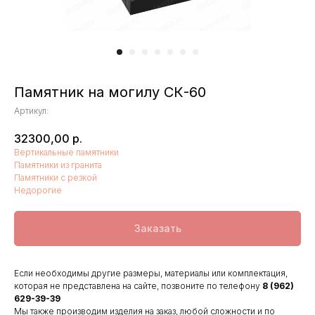
Памятник на могилу СК-60
Артикул:
32300,00
р.
Вертикальные памятники
Памятники из гранита
Памятники с резкой
Недорогие
Заказать
Если необходимы другие размеры, материалы или комплектация,
которая не представлена на сайте, позвоните по телефону
8 (962)
629-39-39
Мы также производим изделия на заказ, любой сложности и по