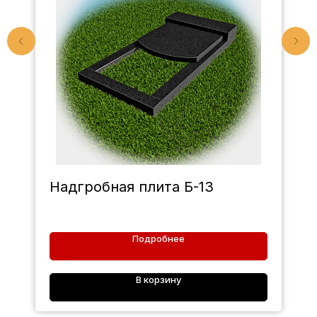
Надгробная плита Б-13
Подробнее
В корзину