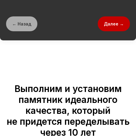
← Назад
Далее →
Выполним и установим
памятник идеального
качества, который
не придется переделывать
через 10 лет