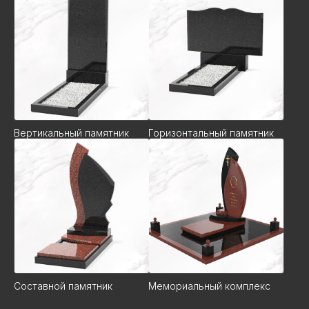
Вертикальный памятник
Горизонтальный памятник
Составной памятник
Мемориальный комплекс