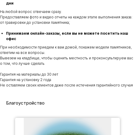
дни
На любой вопрос отвечаем сразу.
Предоставляем фото и видео отчеты на каждом этапе выполнения заказа:
от гравировки до установки памятника;
Принимаем онлайн-заказы, если вы не можете посетить наш
офис
При необходимости приедем к вам домой, покажем модели памятников,
ответим на все вопросы.
Вывезем на кладбище, чтобы оценить местность и проконсультируем вас
о том, что лучше сделать
Гарантия на материалы до 30 лет
Гарантия на установку 2 года
Не оставляем своих клиентов даже после истечения гарантийного случая
Благоустройство