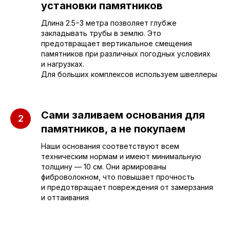
установки памятников
Длина 2.5−3 метра позволяет глубже
закладывать трубы в землю. Это
предотвращает вертикальное смещения
памятников при различных погодных условиях
и нагрузках.
Для больших комплексов используем швеллеры
Сами заливаем основания для
памятников, а не покупаем
Наши основания соответствуют всем
техническим нормам и имеют минимальную
толщину — 10 см. Они армированы
фиброволокном, что повышает прочность
Приезжайте к нам
и предотвращает повреждения от замерзания
и оттаивания
в офис