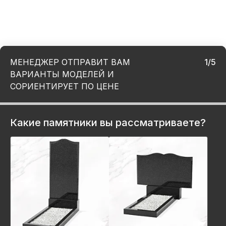
МЕНЕДЖЕР ОТПРАВИТ ВАМ
1/5
ВАРИАНТЫ МОДЕЛЕЙ И
СОРИЕНТИРУЕТ ПО ЦЕНЕ
Какие памятники вы рассматриваете?