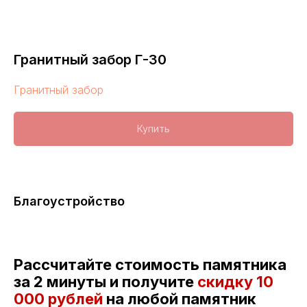
Гранитный забор Г-30
Гранитный забор
Купить
Благоустройство
Рассчитайте стоимость памятника
за 2 минуты и получите
скидку
10
000 рублей
на любой памятник