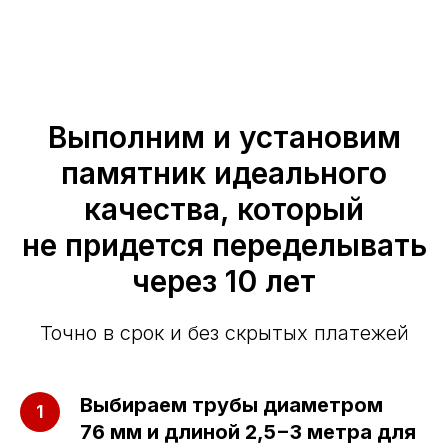
Выполним и установим
памятник идеального
качества, который
не придется переделывать
через 10 лет
Точно в срок и без скрытых платежей
Выбираем трубы диаметром
76 мм и длиной 2,5−3 метра для