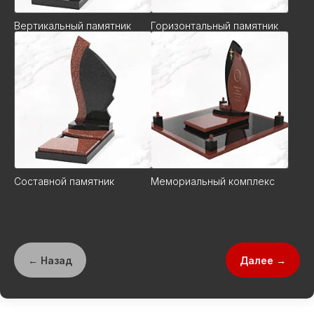
Вертикальный памятник
Горизонтальный памятник
Составной памятник
Мемориальный комплекс
← Назад
Далее →