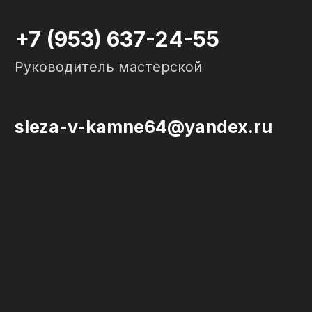
Политика конфиденциальности